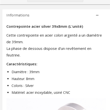
Informations
Contrepointe acier silver 39x8mm (L'unité)
Cette contrepointe en acier colori argenté a un diamètre
de 39mm.
La phase de dessous dispose d'un revêtement en
feutrine.
Caractéristiques:
Diamètre : 39mm
Hauteur: 8mm
Coloris : Silver
Matériel: acier inoxydable, usiné CNC