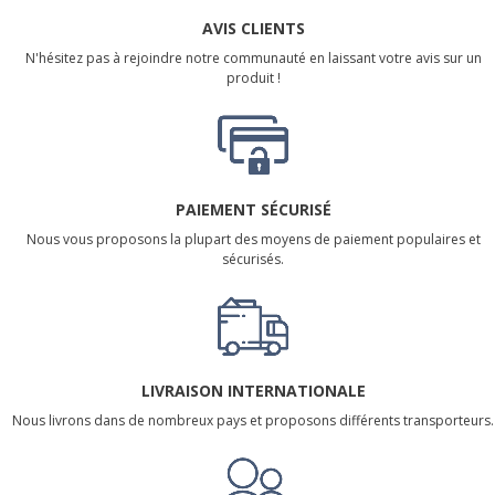
AVIS CLIENTS
N'hésitez pas à rejoindre notre communauté en laissant votre avis sur un
produit !
PAIEMENT SÉCURISÉ
Nous vous proposons la plupart des moyens de paiement populaires et
sécurisés.
LIVRAISON INTERNATIONALE
Nous livrons dans de nombreux pays et proposons différents transporteurs.