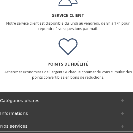
SERVICE CLIENT
Notre service client est disponible du lundi au vendredi, de 9h à 17h pour
répondre à vos questions par mail.
POINTS DE FIDÉLITÉ
Achetez et économisez de l'argent ! À chaque commande vous cumulez des
points convertibles en bons de réductions.
Catégories phares
Informations
Nos services