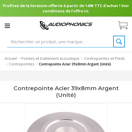
Profitez de la livraison offerte à partir de 149€ TTC d'achat ! Voir
conditions de l'offre ici.
Accueil
Pointes et traitement acoustique
Contrepointes et Pieds
>
>
Contrepointes
>
>
Contrepointe Acier 39x8mm Argent (Unité)
Contrepointe Acier 39x8mm Argent
(Unité)