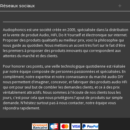
Réseaux sociaux
Audiophonics est une société créée en 2005, spécialisée dans la distribution
et la vente de produit Audio, HiFi, Do It Yourself et électronique sur internet.
Proposer des produits qualitatifs au meilleur prix, voici la philosophie qui
nous guide au quotidien. Nous mettons un accent très fort sur le fait d'être
les premiers à proposer des produits innovants qui correspondent aux
attentes du marché et des clients.
Pour honorer ces points, une veille technologique quotidienne est réalisée
par notre équipe composée de personnes passionnées et spécialisées. En
complément, notre expertise et notre connaissance du marché audio DIY
nous permettent d'imaginer, concevoir, et fabriquer des produits audio HFi
qui ont pour seul but de combler les demandes clients, et ce à des prix
véritablement attractifs. Nous sommes à l'écoute de nos clients tous les
jours, c'est pour cela que nous privilégions l'ajout de produits sur simple
demande. N'hésitez surtout pas à nous contacter, notre équipe vous
répondra rapidement.