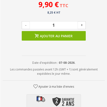
9,90 €
TTC
8,25 € HT
-
+
AJOUTER AU PANIER
Date d'expédition :
07-08-2026.
Les commandes passées avant 12h (GMT + 1) sont généralement
expédiées le jour même.
Ajouter à ma liste d'envies