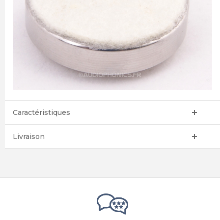
Caractéristiques
Livraison