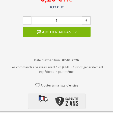
0,17 € HT
-
+
AJOUTER AU PANIER
Date d'expédition :
07-08-2026.
Les commandes passées avant 12h (GMT + 1) sont généralement
expédiées le jour même.
Ajouter à ma liste d'envies