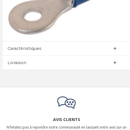
Caractéristiques
Livraison
AVIS CLIENTS
N'hésitez pas à rejoindre notre communauté en laissant votre avis sur un