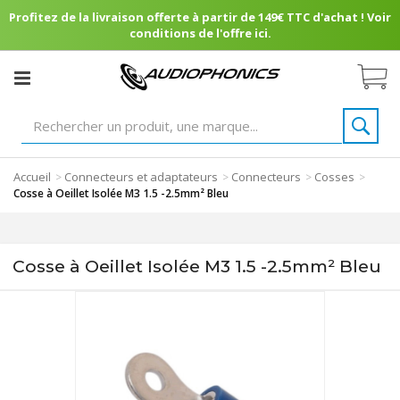
Profitez de la livraison offerte à partir de 149€ TTC d'achat ! Voir
conditions de l'offre ici.
Accueil
Connecteurs et adaptateurs
Connecteurs
Cosses
>
>
>
>
Cosse à Oeillet Isolée M3 1.5 -2.5mm² Bleu
Cosse à Oeillet Isolée M3 1.5 -2.5mm² Bleu