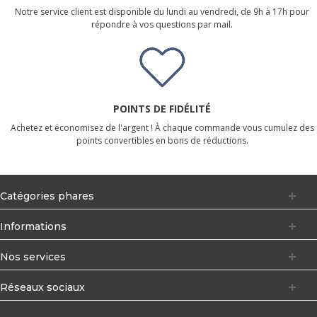
Notre service client est disponible du lundi au vendredi, de 9h à 17h pour
répondre à vos questions par mail.
POINTS DE FIDÉLITÉ
Achetez et économisez de l'argent ! À chaque commande vous cumulez des
points convertibles en bons de réductions.
Catégories phares
Informations
Nos services
Réseaux sociaux