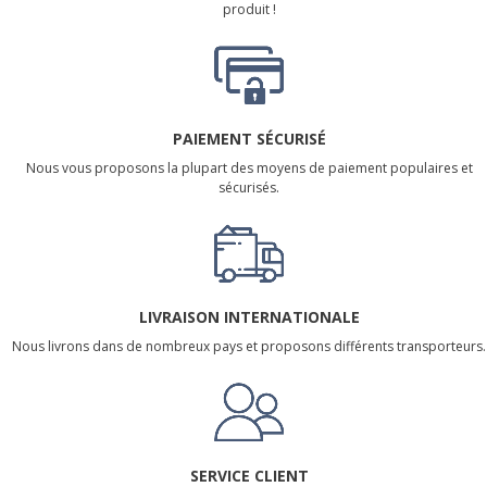
produit !
PAIEMENT SÉCURISÉ
Nous vous proposons la plupart des moyens de paiement populaires et
sécurisés.
LIVRAISON INTERNATIONALE
Nous livrons dans de nombreux pays et proposons différents transporteurs.
SERVICE CLIENT