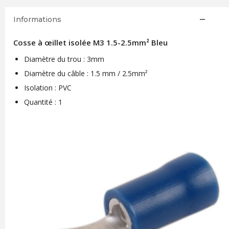
Informations
Cosse à œillet isolée M3 1.5-2.5mm² Bleu
Diamètre du trou : 3mm
Diamètre du câble : 1.5 mm / 2.5mm²
Isolation : PVC
Quantité : 1