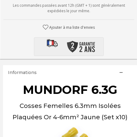
Les commandes passées avant 12h (GMT + 1) sont généralement
expédiées le jour même.
Ajouter à ma liste d'envies
Informations
MUNDORF 6.3G
Cosses Femelles 6.3mm Isolées
Plaquées Or 4-6mm² Jaune (Set x10)