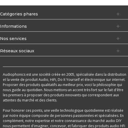
Catégories phares
Informations
Nos services
Réseaux sociaux
Audiophonics est une société créée en 2005, spécialisée dans la distribution
et la vente de produit Audio, HiFi, Do It Yourself et électronique sur internet.
Proposer des produits qualitatifs au meilleur prix, voici la philosophie qui
nous guide au quotidien. Nous mettons un accent très fort sur le fait d'être
les premiers à proposer des produits innovants qui correspondent aux
attentes du marché et des clients.
Pour honorer ces points, une veille technologique quotidienne est réalisée
par notre équipe composée de personnes passionnées et spécialisées. En
complément, notre expertise et notre connaissance du marché audio DIY
nous permettent d'imaginer, concevoir, et fabriquer des produits audio HFi