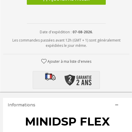
Date d'expédition :
07-08-2026.
Les commandes passées avant 12h (GMT + 1) sont généralement
expédiées le jour même.
Ajouter à ma liste d'envies
Informations
MINIDSP FLEX