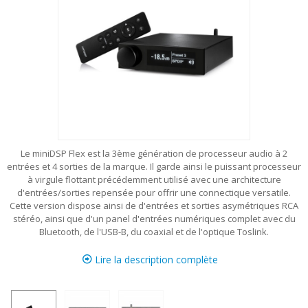
Le miniDSP Flex est la 3ème génération de processeur audio à 2
entrées et 4 sorties de la marque. Il garde ainsi le puissant processeur
à virgule flottant précédemment utilisé avec une architecture
d'entrées/sorties repensée pour offrir une connectique versatile.
Cette version dispose ainsi de d'entrées et sorties asymétriques RCA
stéréo, ainsi que d'un panel d'entrées numériques complet avec du
Bluetooth, de l'USB-B, du coaxial et de l'optique Toslink.
Lire la description complète