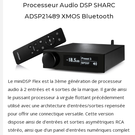
Processeur Audio DSP SHARC
ADSP21489 XMOS Bluetooth
Le miniDSP Flex est la 3ème génération de processeur
audio à 2 entrées et 4 sorties de la marque. Il garde ainsi
le puissant processeur à virgule flottant précédemment
utilisé avec une architecture d'entrées/sorties repensée
pour offrir une connectique versatile. Cette version
dispose ainsi de d'entrées et sorties asymétriques RCA
stéréo, ainsi que d'un panel d'entrées numériques complet