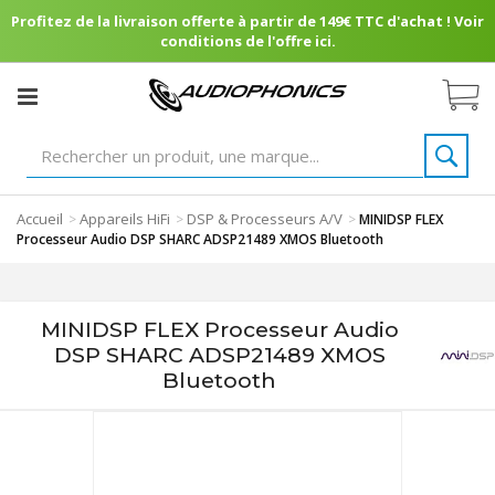
Profitez de la livraison offerte à partir de 149€ TTC d'achat ! Voir
conditions de l'offre ici.
Accueil
Appareils HiFi
DSP & Processeurs A/V
>
>
>
MINIDSP FLEX
Processeur Audio DSP SHARC ADSP21489 XMOS Bluetooth
MINIDSP FLEX Processeur Audio
DSP SHARC ADSP21489 XMOS
Bluetooth