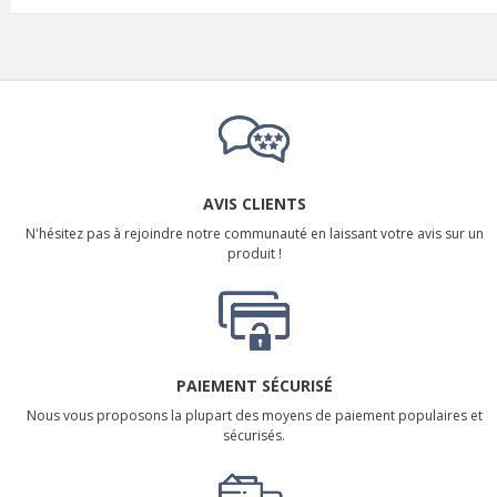
AVIS CLIENTS
N'hésitez pas à rejoindre notre communauté en laissant votre avis sur un
produit !
PAIEMENT SÉCURISÉ
Nous vous proposons la plupart des moyens de paiement populaires et
sécurisés.