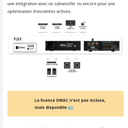
une intégration avec un subwoofer ou encore pour une
optimisation d'enceintes actives.
La licence DIRAC n'est pas incluse,
mais disponible
ici
.