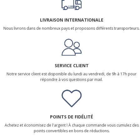
LIVRAISON INTERNATIONALE
Nous livrons dans de nombreux pays et proposons différents transporteurs.
SERVICE CLIENT
Notre service client est disponible du lundi au vendredi, de 9h à 17h pour
répondre à vos questions par mail.
POINTS DE FIDÉLITÉ
Achetez et économisez de l'argent ! À chaque commande vous cumulez des
points convertibles en bons de réductions.