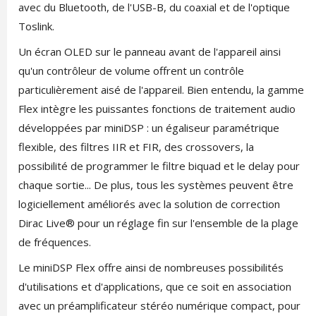
avec du Bluetooth, de l'USB-B, du coaxial et de l'optique
Toslink.
Un écran OLED sur le panneau avant de l'appareil ainsi
qu'un contrôleur de volume offrent un contrôle
particulièrement aisé de l'appareil. Bien entendu, la gamme
Flex intègre les puissantes fonctions de traitement audio
développées par miniDSP : un égaliseur paramétrique
flexible, des filtres IIR et FIR, des crossovers, la
possibilité de programmer le filtre biquad et le delay pour
chaque sortie... De plus, tous les systèmes peuvent être
logiciellement améliorés avec la solution de correction
Dirac Live® pour un réglage fin sur l'ensemble de la plage
de fréquences.
Le miniDSP Flex offre ainsi de nombreuses possibilités
d'utilisations et d'applications, que ce soit en association
avec un préamplificateur stéréo numérique compact, pour