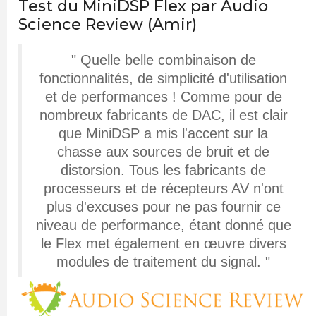
Test du MiniDSP Flex par Audio
Science Review (Amir)
" Quelle belle combinaison de
fonctionnalités, de simplicité d'utilisation
et de performances ! Comme pour de
nombreux fabricants de DAC, il est clair
que MiniDSP a mis l'accent sur la
chasse aux sources de bruit et de
distorsion. Tous les fabricants de
processeurs et de récepteurs AV n'ont
plus d'excuses pour ne pas fournir ce
niveau de performance, étant donné que
le Flex met également en œuvre divers
modules de traitement du signal. "