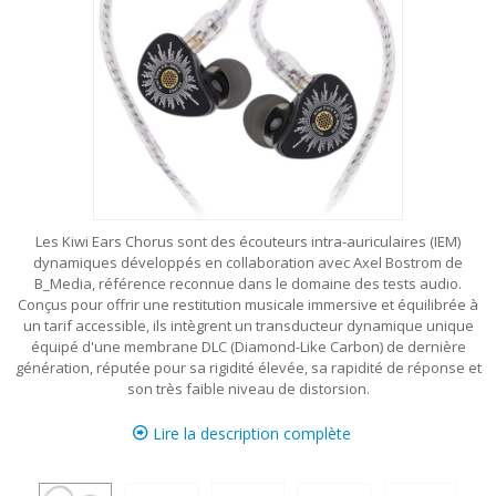
Les Kiwi Ears Chorus sont des écouteurs intra-auriculaires (IEM)
dynamiques développés en collaboration avec Axel Bostrom de
B_Media, référence reconnue dans le domaine des tests audio.
Conçus pour offrir une restitution musicale immersive et équilibrée à
un tarif accessible, ils intègrent un transducteur dynamique unique
équipé d'une membrane DLC (Diamond-Like Carbon) de dernière
génération, réputée pour sa rigidité élevée, sa rapidité de réponse et
son très faible niveau de distorsion.
Lire la description complète