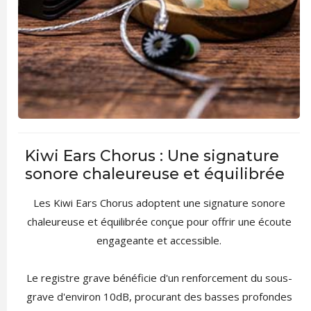
Kiwi Ears Chorus : Une signature
sonore chaleureuse et équilibrée
Les Kiwi Ears Chorus adoptent une signature sonore
chaleureuse et équilibrée conçue pour offrir une écoute
engageante et accessible.
Le registre grave bénéficie d'un renforcement du sous-
grave d'environ 10dB, procurant des basses profondes