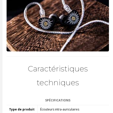
Caractéristiques
techniques
SPÉCIFICATIONS
Type de produit
Écouteurs intra-auriculaires