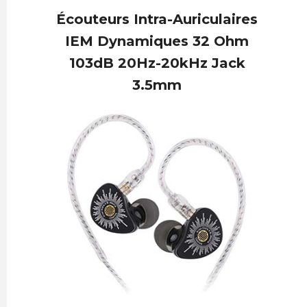
Écouteurs Intra-Auriculaires
IEM Dynamiques 32 Ohm
103dB 20Hz-20kHz Jack
3.5mm