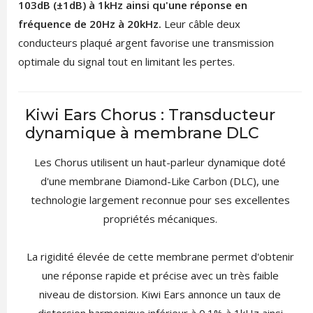
103dB (±1dB) à 1kHz ainsi qu'une réponse en
fréquence de 20Hz à 20kHz.
Leur câble deux
conducteurs plaqué argent favorise une transmission
optimale du signal tout en limitant les pertes.
Kiwi Ears Chorus : Transducteur
dynamique à membrane DLC
Les Chorus utilisent un haut-parleur dynamique doté
d'une membrane Diamond-Like Carbon (DLC), une
technologie largement reconnue pour ses excellentes
propriétés mécaniques.
La rigidité élevée de cette membrane permet d'obtenir
une réponse rapide et précise avec un très faible
niveau de distorsion. Kiwi Ears annonce un taux de