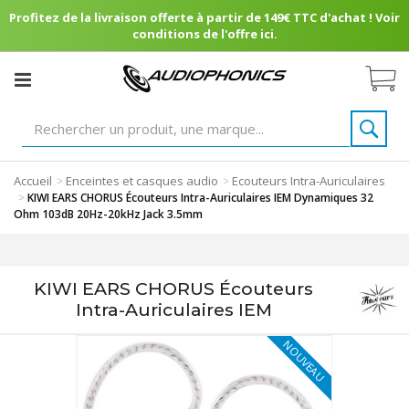
Profitez de la livraison offerte à partir de 149€ TTC d'achat ! Voir
conditions de l'offre ici.
Accueil
Enceintes et casques audio
Ecouteurs Intra-Auriculaires
>
>
>
KIWI EARS CHORUS Écouteurs Intra-Auriculaires IEM Dynamiques 32
Ohm 103dB 20Hz-20kHz Jack 3.5mm
KIWI EARS CHORUS Écouteurs
Intra-Auriculaires IEM
NOUVEAU