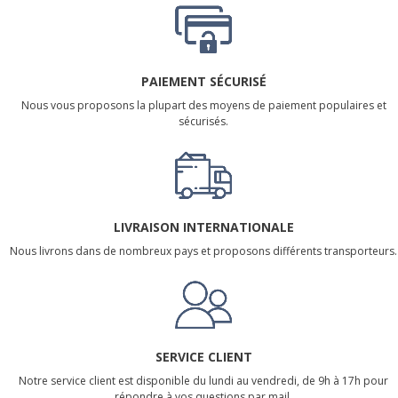
PAIEMENT SÉCURISÉ
Nous vous proposons la plupart des moyens de paiement populaires et
sécurisés.
LIVRAISON INTERNATIONALE
Nous livrons dans de nombreux pays et proposons différents transporteurs.
SERVICE CLIENT
Notre service client est disponible du lundi au vendredi, de 9h à 17h pour
répondre à vos questions par mail.