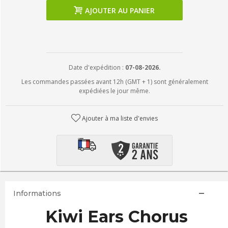
AJOUTER AU PANIER
Date d'expédition :
07-08-2026.
Les commandes passées avant 12h (GMT + 1) sont généralement
expédiées le jour même.
Ajouter à ma liste d'envies
Informations
Kiwi Ears Chorus