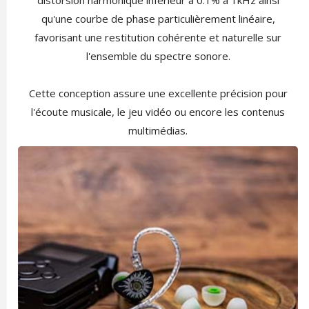
distorsion harmonique inférieur à 0.1% à 1kHz ainsi
qu'une courbe de phase particulièrement linéaire,
favorisant une restitution cohérente et naturelle sur
l'ensemble du spectre sonore.
Cette conception assure une excellente précision pour
l'écoute musicale, le jeu vidéo ou encore les contenus
multimédias.