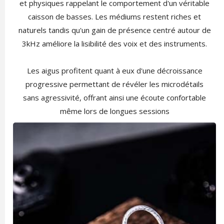
et physiques rappelant le comportement d'un véritable
caisson de basses. Les médiums restent riches et
naturels tandis qu'un gain de présence centré autour de
3kHz améliore la lisibilité des voix et des instruments.
Les aigus profitent quant à eux d'une décroissance
progressive permettant de révéler les microdétails
sans agressivité, offrant ainsi une écoute confortable
même lors de longues sessions