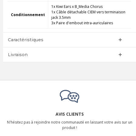
1x Kiwi Ears x B_Media Chorus
1x Câble détachable CIEM vers terminaison
Conditionnement
jack 3.5mm
3x Paire d'embout intra-auriculaires
Caractéristiques
Livraison
AVIS CLIENTS
N'hésitez pas à rejoindre notre communauté en laissant votre avis sur un
produit !