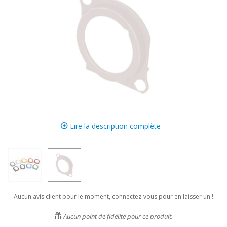
Lire la description complète
Aucun avis client pour le moment, connectez-vous pour en laisser un !
Aucun point de fidélité pour ce produit.