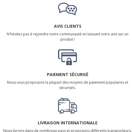
AVIS CLIENTS
N'hésitez pas à rejoindre notre communauté en laissant votre avis sur un
produit !
PAIEMENT SÉCURISÉ
Nous vous proposons la plupart des moyens de paiement populaires et
sécurisés.
LIVRAISON INTERNATIONALE
Nous livrons dans de nombreux pays et proposons différents transporteurs.