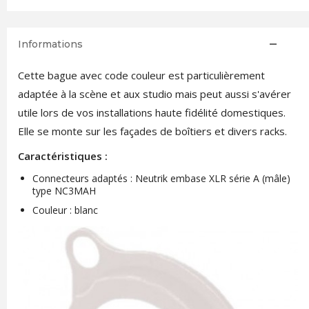
Informations
Cette bague avec code couleur est particulièrement
adaptée à la scène et aux studio mais peut aussi s'avérer
utile lors de vos installations haute fidélité domestiques.
Elle se monte sur les façades de boîtiers et divers racks.
Caractéristiques :
Connecteurs adaptés : Neutrik embase XLR série A (mâle)
type NC3MAH
Couleur : blanc