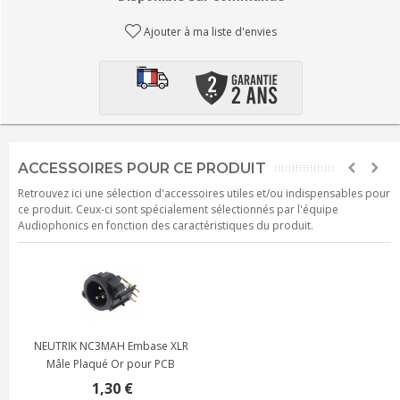
Ajouter à ma liste d'envies
ACCESSOIRES POUR CE PRODUIT
Retrouvez ici une sélection d'accessoires utiles et/ou indispensables pour
ce produit. Ceux-ci sont spécialement sélectionnés par l'équipe
Audiophonics en fonction des caractéristiques du produit.
NEUTRIK NC3MAH Embase XLR
Mâle Plaqué Or pour PCB
1,30 €