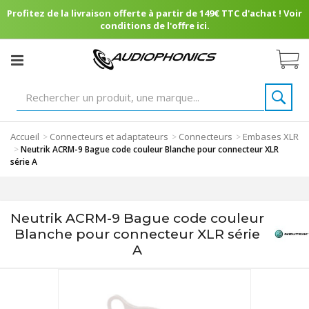
Profitez de la livraison offerte à partir de 149€ TTC d'achat ! Voir
conditions de l'offre ici.
Accueil
Connecteurs et adaptateurs
Connecteurs
Embases XLR
>
>
>
>
Neutrik ACRM-9 Bague code couleur Blanche pour connecteur XLR
série A
Neutrik ACRM-9 Bague code couleur
Blanche pour connecteur XLR série
A