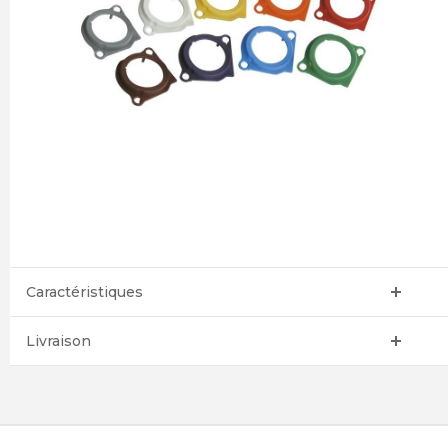
Caractéristiques
Livraison