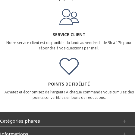
SERVICE CLIENT
Notre service client est disponible du lundi au vendredi, de 9h à 17h pour
répondre à vos questions par mail.
POINTS DE FIDÉLITÉ
Achetez et économisez de l'argent ! À chaque commande vous cumulez des
points convertibles en bons de réductions.
Catégories phares
Informations