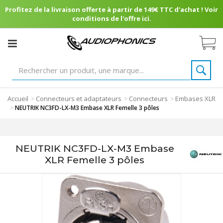
Profitez de la livraison offerte à partir de 149€ TTC d'achat ! Voir
conditions de l'offre ici.
Accueil
Connecteurs et adaptateurs
Connecteurs
Embases XLR
>
>
>
>
NEUTRIK NC3FD-LX-M3 Embase XLR Femelle 3 pôles
NEUTRIK NC3FD-LX-M3 Embase
XLR Femelle 3 pôles