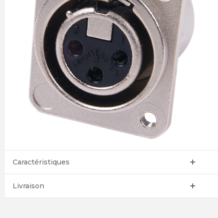
Caractéristiques
Livraison