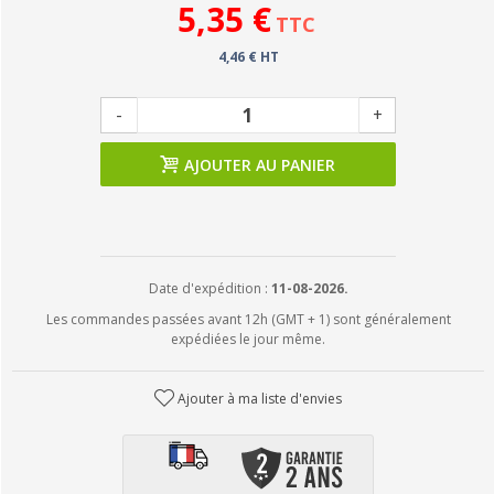
5,35 €
TTC
4,46 € HT
-
+
AJOUTER AU PANIER
Date d'expédition :
11-08-2026.
Les commandes passées avant 12h (GMT + 1) sont généralement
expédiées le jour même.
Ajouter à ma liste d'envies