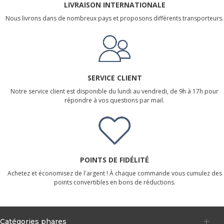
LIVRAISON INTERNATIONALE
Nous livrons dans de nombreux pays et proposons différents transporteurs.
SERVICE CLIENT
Notre service client est disponible du lundi au vendredi, de 9h à 17h pour
répondre à vos questions par mail.
POINTS DE FIDÉLITÉ
Achetez et économisez de l'argent ! À chaque commande vous cumulez des
points convertibles en bons de réductions.
Catégories phares