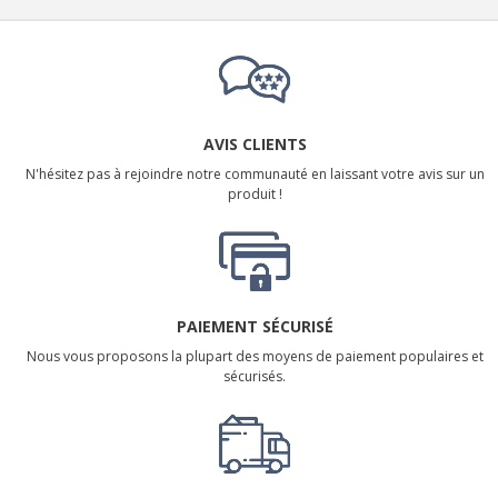
AVIS CLIENTS
N'hésitez pas à rejoindre notre communauté en laissant votre avis sur un
produit !
PAIEMENT SÉCURISÉ
Nous vous proposons la plupart des moyens de paiement populaires et
sécurisés.