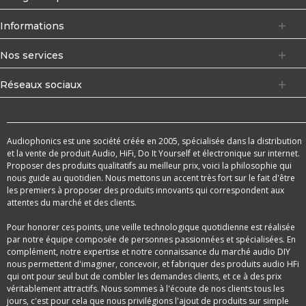
Informations
Nos services
Réseaux sociaux
Audiophonics est une société créée en 2005, spécialisée dans la distribution
et la vente de produit Audio, HiFi, Do It Yourself et électronique sur internet.
Proposer des produits qualitatifs au meilleur prix, voici la philosophie qui
nous guide au quotidien. Nous mettons un accent très fort sur le fait d'être
les premiers à proposer des produits innovants qui correspondent aux
attentes du marché et des clients.
Pour honorer ces points, une veille technologique quotidienne est réalisée
par notre équipe composée de personnes passionnées et spécialisées. En
complément, notre expertise et notre connaissance du marché audio DIY
nous permettent d'imaginer, concevoir, et fabriquer des produits audio HFi
qui ont pour seul but de combler les demandes clients, et ce à des prix
véritablement attractifs. Nous sommes à l'écoute de nos clients tous les
jours, c'est pour cela que nous privilégions l'ajout de produits sur simple