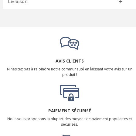
Livraison
AVIS CLIENTS
N'hésitez pas à rejoindre notre communauté en laissant votre avis sur un
produit !
PAIEMENT SÉCURISÉ
Nous vous proposons la plupart des moyens de paiement populaires et
sécurisés.