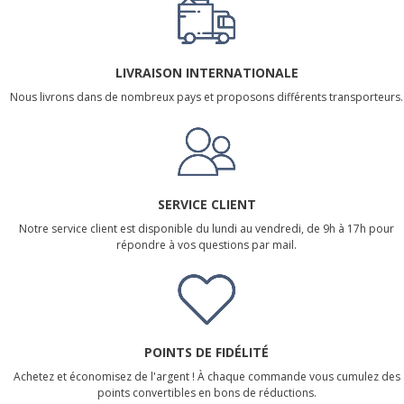
LIVRAISON INTERNATIONALE
Nous livrons dans de nombreux pays et proposons différents transporteurs.
SERVICE CLIENT
Notre service client est disponible du lundi au vendredi, de 9h à 17h pour
répondre à vos questions par mail.
POINTS DE FIDÉLITÉ
Achetez et économisez de l'argent ! À chaque commande vous cumulez des
points convertibles en bons de réductions.