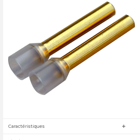
Caractéristiques