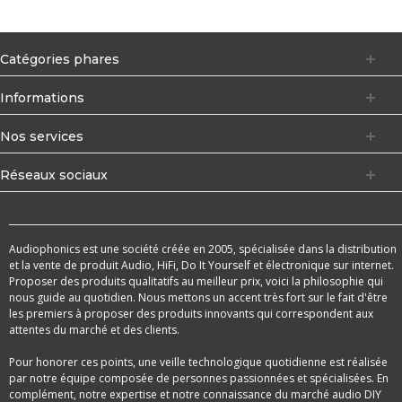
Catégories phares
Informations
Nos services
Réseaux sociaux
Audiophonics est une société créée en 2005, spécialisée dans la distribution
et la vente de produit Audio, HiFi, Do It Yourself et électronique sur internet.
Proposer des produits qualitatifs au meilleur prix, voici la philosophie qui
nous guide au quotidien. Nous mettons un accent très fort sur le fait d'être
les premiers à proposer des produits innovants qui correspondent aux
attentes du marché et des clients.
Pour honorer ces points, une veille technologique quotidienne est réalisée
par notre équipe composée de personnes passionnées et spécialisées. En
complément, notre expertise et notre connaissance du marché audio DIY