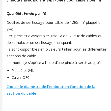
Embouts avec isolant WBT-0441 pour câble 1,50mm²
Quantité : Vendu par 10
Douilles de sertissage pour câble de 1.50mm² plaqué or
24k.
Ceci permet d'assembler jusqu'à deux jeux de câbles ou
de remplacer un sertissage manquant.
Ils sont disponibles en plusieurs tailles pour les différentes
sections de câble.
Le montage s'opère à l'aide d'une pince à sertir adaptée.
Plaqué or 24k
Cuivre OFC
Choisir le diamètre de l'embout en fonction de la
section du câble