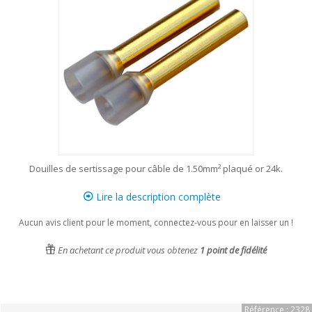
Douilles de sertissage pour câble de 1.50mm² plaqué or 24k.
Lire la description complète
Aucun avis client pour le moment, connectez-vous pour en laisser un !
En achetant ce produit vous obtenez
1
point de fidélité
Référence : 2328