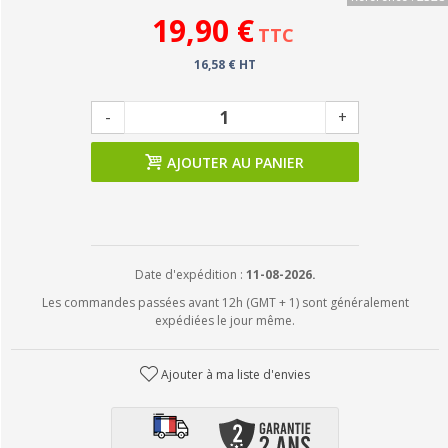
19,90 €
TTC
16,58 € HT
-
+
AJOUTER AU PANIER
Date d'expédition :
11-08-2026.
Les commandes passées avant 12h (GMT + 1) sont généralement
expédiées le jour même.
Ajouter à ma liste d'envies