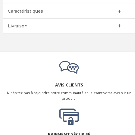
Caractéristiques
Livraison
AVIS CLIENTS
N'hésitez pas à rejoindre notre communauté en laissant votre avis sur un
produit !
PAIEMENT SÉCURISÉ