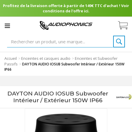
Profitez de la livraison offerte à partir de 149€ TTC d'achat ! Voir
conditions de l'offre ici.
Accueil
Enceintes et casques audio
Enceintes et Subwoofer
>
>
Passifs
>
DAYTON AUDIO IOSUB Subwoofer Intérieur / Extérieur 150W
IP66
DAYTON AUDIO IOSUB Subwoofer
Intérieur / Extérieur 150W IP66