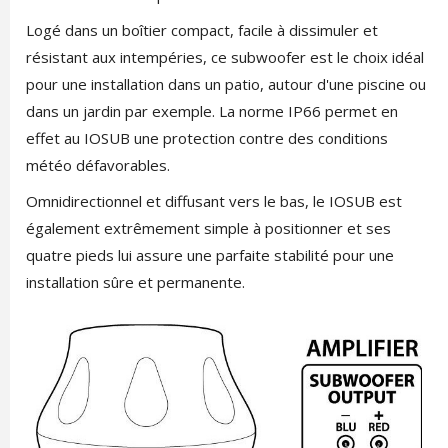
Logé dans un boîtier compact, facile à dissimuler et
résistant aux intempéries, ce subwoofer est le choix idéal
pour une installation dans un patio, autour d'une piscine ou
dans un jardin par exemple. La norme IP66 permet en
effet au IOSUB une protection contre des conditions
météo défavorables.
Omnidirectionnel et diffusant vers le bas, le IOSUB est
également extrêmement simple à positionner et ses
quatre pieds lui assure une parfaite stabilité pour une
installation sûre et permanente.