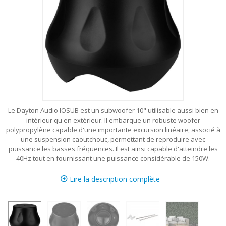
Le Dayton Audio IOSUB est un subwoofer 10" utilisable aussi bien en
intérieur qu'en extérieur. Il embarque un robuste woofer
polypropylène capable d'une importante excursion linéaire, associé à
une suspension caoutchouc, permettant de reproduire avec
puissance les basses fréquences. Il est ainsi capable d'atteindre les
40Hz tout en fournissant une puissance considérable de 150W.
Lire la description complète