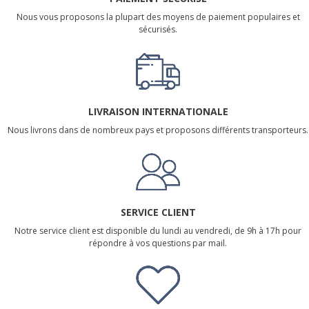
Nous vous proposons la plupart des moyens de paiement populaires et
sécurisés.
LIVRAISON INTERNATIONALE
Nous livrons dans de nombreux pays et proposons différents transporteurs.
SERVICE CLIENT
Notre service client est disponible du lundi au vendredi, de 9h à 17h pour
répondre à vos questions par mail.