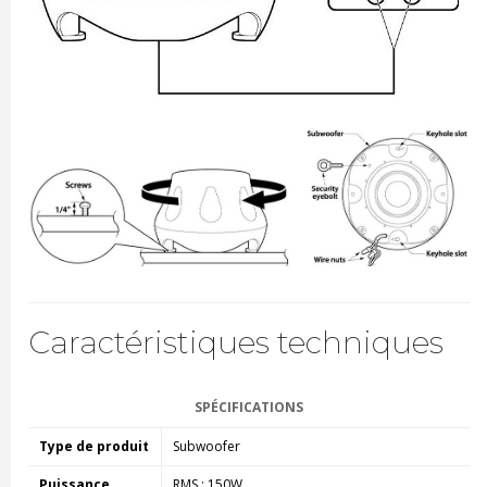
Caractéristiques techniques
SPÉCIFICATIONS
Type de produit
Subwoofer
Puissance
RMS : 150W