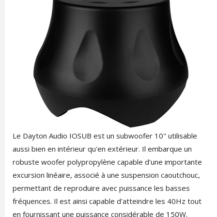
Le Dayton Audio IOSUB est un subwoofer 10" utilisable
aussi bien en intérieur qu'en extérieur. Il embarque un
robuste woofer polypropylène capable d'une importante
excursion linéaire, associé à une suspension caoutchouc,
permettant de reproduire avec puissance les basses
fréquences. Il est ainsi capable d'atteindre les 40Hz tout
en fournissant une puissance considérable de 150W.