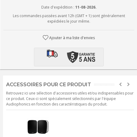
Date d'expédition :
11-08-2026.
Les commandes passées avant 12h (GMT + 1) sont généralement
expédiées le jour même.
Ajouter à ma liste d'envies
ACCESSOIRES POUR CE PRODUIT
Retrouvez ici une sélection d'accessoires utiles et/ou indispensables pour
ce produit. Ceux-ci sont spécialement sélectionnés par l'équipe
Audiophonics en fonction des caractéristiques du produit.