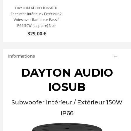
DAYTON AUDIO IO65XTB
Enceintes Intérieur / Extérieur 2
Voies avec Radiateur Passif
IP66 50W (La paire) Noir
329,00 €
Informations
DAYTON AUDIO
IOSUB
Subwoofer Intérieur / Extérieur 150W
IP66