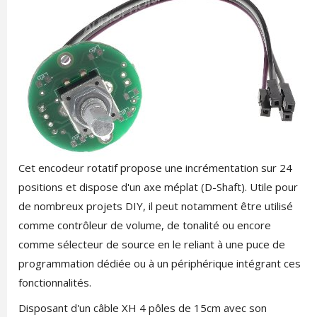
Cet encodeur rotatif propose une incrémentation sur 24
positions et dispose d'un axe méplat (D-Shaft). Utile pour
de nombreux projets DIY, il peut notamment être utilisé
comme contrôleur de volume, de tonalité ou encore
comme sélecteur de source en le reliant à une puce de
programmation dédiée ou à un périphérique intégrant ces
fonctionnalités.
Disposant d'un câble XH 4 pôles de 15cm avec son