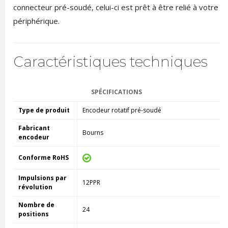
connecteur pré-soudé, celui-ci est prêt à être relié à votre
périphérique.
Caractéristiques techniques
SPÉCIFICATIONS
Type de produit
Encodeur rotatif pré-soudé
Fabricant
Bourns
encodeur
Conforme RoHS
Impulsions par
12PPR
révolution
Nombre de
24
positions