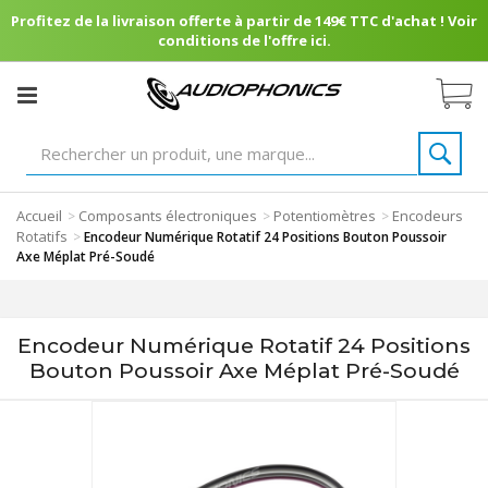
Profitez de la livraison offerte à partir de 149€ TTC d'achat ! Voir
conditions de l'offre ici.
Accueil
Composants électroniques
Potentiomètres
Encodeurs
>
>
>
Rotatifs
>
Encodeur Numérique Rotatif 24 Positions Bouton Poussoir
Axe Méplat Pré-Soudé
Encodeur Numérique Rotatif 24 Positions
Bouton Poussoir Axe Méplat Pré-Soudé