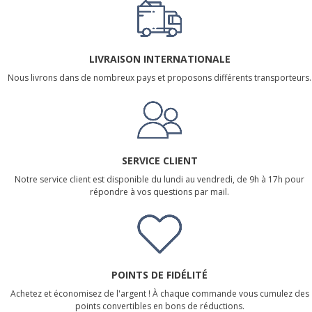
LIVRAISON INTERNATIONALE
Nous livrons dans de nombreux pays et proposons différents transporteurs.
SERVICE CLIENT
Notre service client est disponible du lundi au vendredi, de 9h à 17h pour
répondre à vos questions par mail.
POINTS DE FIDÉLITÉ
Achetez et économisez de l'argent ! À chaque commande vous cumulez des
points convertibles en bons de réductions.