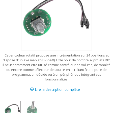
Cet encodeur rotatif propose une incrémentation sur 24 positions et
dispose d'un axe méplat (D-Shaft). Utile pour de nombreux projets DIY,
il peut notamment être utilisé comme contrôleur de volume, de tonalité
ou encore comme sélecteur de source en le reliant à une puce de
programmation dédiée ou à un périphérique intégrant ces
fonctionnalités.
Lire la description complète