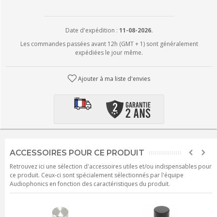
Date d'expédition :
11-08-2026.
Les commandes passées avant 12h (GMT + 1) sont généralement
expédiées le jour même.
Ajouter à ma liste d'envies
ACCESSOIRES POUR CE PRODUIT
Retrouvez ici une sélection d'accessoires utiles et/ou indispensables pour
ce produit. Ceux-ci sont spécialement sélectionnés par l'équipe
Audiophonics en fonction des caractéristiques du produit.