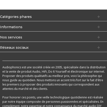
Catégories phares
Informations
Nos services
Réseaux sociaux
Audiophonics est une société créée en 2005, spécialisée dans la distribution
et la vente de produit Audio, HiFi, Do It Yourself et électronique sur internet.
Proposer des produits qualitatifs au meilleur prix, voici la philosophie qui
nous guide au quotidien. Nous mettons un accent très fort sur le fait d'être
les premiers à proposer des produits innovants qui correspondent aux
attentes du marché et des clients.
Pour honorer ces points, une veille technologique quotidienne est réalisée
par notre équipe composée de personnes passionnées et spécialisées. En
complément, notre expertise et notre connaissance du marché audio DIY