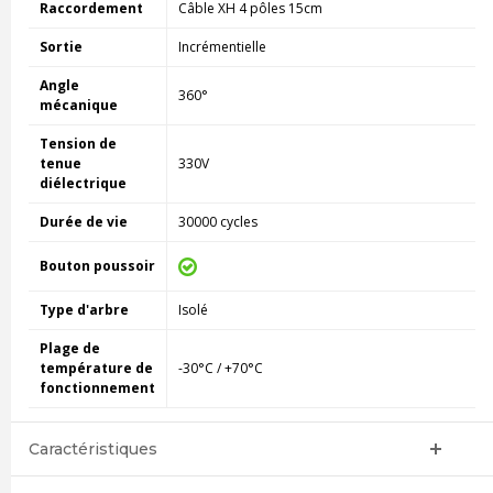
Raccordement
Câble XH 4 pôles 15cm
Sortie
Incrémentielle
Angle
360°
mécanique
Tension de
tenue
330V
diélectrique
Durée de vie
30000 cycles
Bouton poussoir
Type d'arbre
Isolé
Plage de
température de
-30°C / +70°C
fonctionnement
Caractéristiques