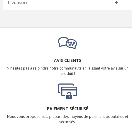
Livraison
AVIS CLIENTS
N'hésitez pas à rejoindre notre communauté en laissant votre avis sur un
produit !
PAIEMENT SÉCURISÉ
Nous vous proposons la plupart des moyens de paiement populaires et
sécurisés.