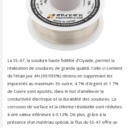
La SS-47, la soudure haute fidélité d'Oyaide, permet la
réalisation de soudures de grande qualité. Celle-ci contient
de l'étain pur 4N (99.993%) obtenu en supprimant les
impuretés au maximum. En outre, 4.7% d'Argent et 1.7%
de Cuivre sont ajoutés, dans le but d'améliorer la
conductivité électrique et la durabilité des soudures. La
corrosion de surface et la chlorine résiduelle sont réduites
à une valeur inférieure à 0.12%. De plus, grâce à la
présence d'un matériau spécial, le flux du SS-47 offre un