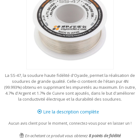
La SS-47, la soudure haute fidélité d'Oyaide, permet la réalisation de
soudures de grande qualité. Celle-ci contient de l'étain pur 4N
(99.993%) obtenu en supprimant les impuretés au maximum. En outre,
4.7% d'Argent et 1.7% de Cuivre sont ajoutés, dans le but d'améliorer
la conductivité électrique et la durabilité des soudures.
Lire la description complète
Aucun avis client pour le moment, connectez-vous pour en laisser un !
En achetant ce produit vous obtenez
8
points de fidélité