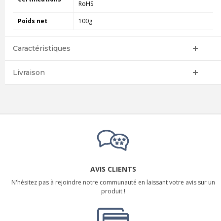
RoHS
Poids net
100g
Caractéristiques
Livraison
AVIS CLIENTS
N'hésitez pas à rejoindre notre communauté en laissant votre avis sur un
produit !