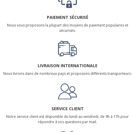
PAIEMENT SÉCURISÉ
Nous vous proposons la plupart des moyens de paiement populaires et
sécurisés.
LIVRAISON INTERNATIONALE
Nous livrons dans de nombreux pays et proposons différents transporteurs.
SERVICE CLIENT
Notre service client est disponible du lundi au vendredi, de 9h à 17h pour
répondre à vos questions par mail.