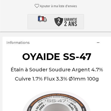
Ajouter à ma liste d'envies
Informations
OYAIDE SS-47
Étain à Souder Soudure Argent 4.7%
Cuivre 1.7% Flux 3.3% Ø1mm 100g