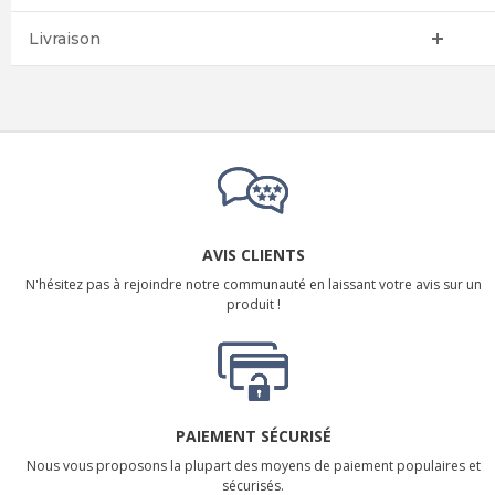
Livraison
AVIS CLIENTS
N'hésitez pas à rejoindre notre communauté en laissant votre avis sur un
produit !
PAIEMENT SÉCURISÉ
Nous vous proposons la plupart des moyens de paiement populaires et
sécurisés.