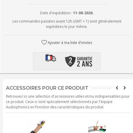
Date d'expédition :
11-08-2026.
Les commandes passées avant 12h (GMT + 1) sont généralement
expédiées le jour même.
Ajouter à ma liste d'envies
ACCESSOIRES POUR CE PRODUIT
Retrouvez ici une sélection d'accessoires utiles et/ou indispensables pour
ce produit. Ceux-ci sont spécialement sélectionnés par l'équipe
Audiophonics en fonction des caractéristiques du produit.