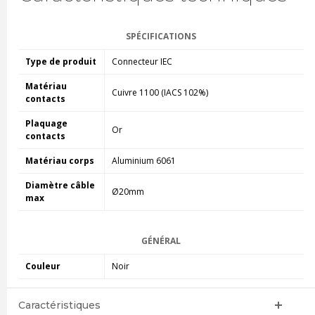
SPÉCIFICATIONS
Type de produit
Connecteur IEC
Matériau
Cuivre 1100 (IACS 102%)
contacts
Plaquage
Or
contacts
Matériau corps
Aluminium 6061
Diamètre câble
Ø20mm
max
GÉNÉRAL
Couleur
Noir
Caractéristiques