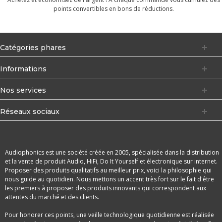
points convertibles en bons de réductions.
Catégories phares
Informations
Nos services
Réseaux sociaux
Audiophonics est une société créée en 2005, spécialisée dans la distribution
et la vente de produit Audio, HiFi, Do It Yourself et électronique sur internet.
Proposer des produits qualitatifs au meilleur prix, voici la philosophie qui
nous guide au quotidien. Nous mettons un accent très fort sur le fait d'être
les premiers à proposer des produits innovants qui correspondent aux
attentes du marché et des clients.
Pour honorer ces points, une veille technologique quotidienne est réalisée