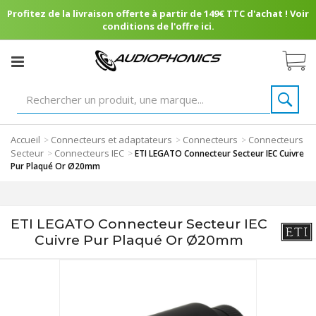
Profitez de la livraison offerte à partir de 149€ TTC d'achat ! Voir
conditions de l'offre ici.
Accueil
Connecteurs et adaptateurs
Connecteurs
Connecteurs
>
>
>
Secteur
Connecteurs IEC
>
>
ETI LEGATO Connecteur Secteur IEC Cuivre
Pur Plaqué Or Ø20mm
ETI LEGATO Connecteur Secteur IEC
Cuivre Pur Plaqué Or Ø20mm