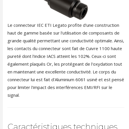
Le connecteur IEC ETI Legato profite d'une construction
haut de gamme basée sur l'utilisation de composants de
grande qualité permettant une conductivité optimale. Ainsi,
les contacts du connecteur sont fait de Cuivre 1100 haute
pureté dont l'indice IACS atteint les 102%. Ceux-ci sont
également plaqués Or, les protégeant de l'oxydation tout
en maintenant une excellente conductivité. Le corps du
connecteur lui est fait d'Aluminium 6061 usiné et est pensé
pour limiter l'impact des interférences EMI/RFI sur le
signal.
Caractéristiques techniques