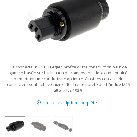
Le connecteur IEC ETI Legato profite d'une construction haut de
gamme basée sur l'utilisation de composants de grande qualité
permettant une conductivité optimale. Ainsi, les contacts du
connecteur sont fait de Cuivre 1100 haute pureté dont l'indice IACS
atteint les 102%.
Lire la description complète