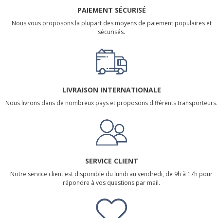
PAIEMENT SÉCURISÉ
Nous vous proposons la plupart des moyens de paiement populaires et
sécurisés.
LIVRAISON INTERNATIONALE
Nous livrons dans de nombreux pays et proposons différents transporteurs.
SERVICE CLIENT
Notre service client est disponible du lundi au vendredi, de 9h à 17h pour
répondre à vos questions par mail.