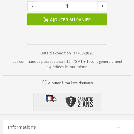
-
+
AJOUTER AU PANIER
Date d'expédition :
11-08-2026.
Les commandes passées avant 12h (GMT + 1) sont généralement
expédiées le jour même.
Ajouter à ma liste d'envies
Informations