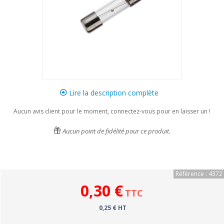
Lire la description complète
Aucun avis client pour le moment, connectez-vous pour en laisser un !
Aucun point de fidélité pour ce produit.
Référence : 4372
0,30 €
TTC
0,25 € HT