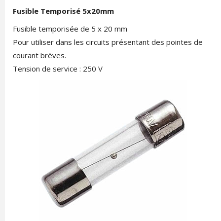
Fusible Temporisé 5x20mm
Fusible temporisée de 5 x 20 mm
Pour utiliser dans les circuits présentant des pointes de
courant brèves.
Tension de service : 250 V