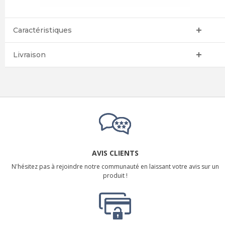
Caractéristiques
Livraison
AVIS CLIENTS
N'hésitez pas à rejoindre notre communauté en laissant votre avis sur un
produit !