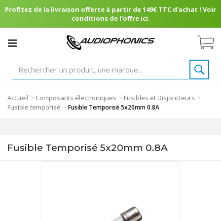
Profitez de la livraison offerte à partir de 149€ TTC d'achat ! Voir
conditions de l'offre ici.
Accueil
Composants électroniques
Fusibles et Disjoncteurs
>
>
>
Fusible temporisé
>
Fusible Temporisé 5x20mm 0.8A
Fusible Temporisé 5x20mm 0.8A