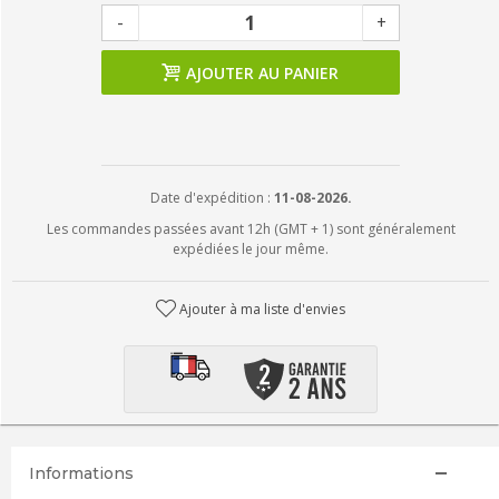
-
+
AJOUTER AU PANIER
Date d'expédition :
11-08-2026.
Les commandes passées avant 12h (GMT + 1) sont généralement
expédiées le jour même.
Ajouter à ma liste d'envies
Informations