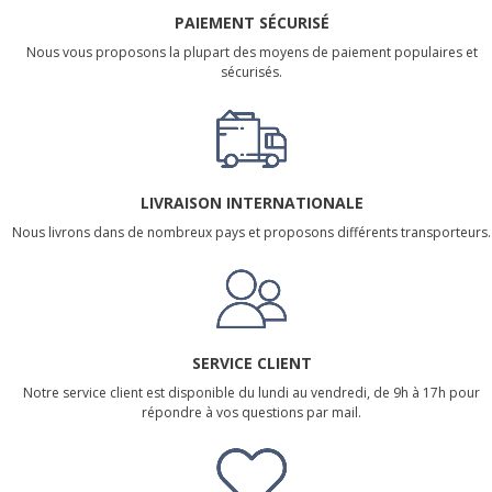
PAIEMENT SÉCURISÉ
Nous vous proposons la plupart des moyens de paiement populaires et
sécurisés.
LIVRAISON INTERNATIONALE
Nous livrons dans de nombreux pays et proposons différents transporteurs.
SERVICE CLIENT
Notre service client est disponible du lundi au vendredi, de 9h à 17h pour
répondre à vos questions par mail.