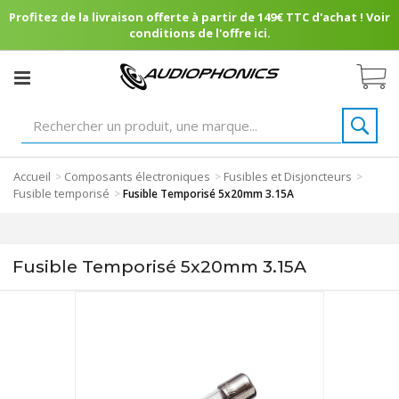
Profitez de la livraison offerte à partir de 149€ TTC d'achat ! Voir
conditions de l'offre ici.
Accueil
Composants électroniques
Fusibles et Disjoncteurs
>
>
>
Fusible temporisé
>
Fusible Temporisé 5x20mm 3.15A
Fusible Temporisé 5x20mm 3.15A