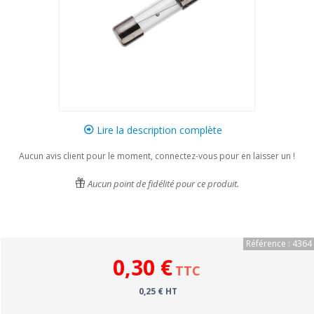
Lire la description complète
Aucun avis client pour le moment, connectez-vous pour en laisser un !
Aucun point de fidélité pour ce produit.
Référence : 4364
0,30 €
TTC
0,25 € HT