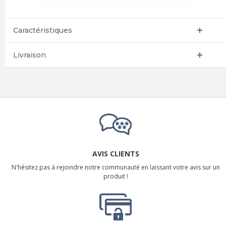
Caractéristiques
Livraison
AVIS CLIENTS
N'hésitez pas à rejoindre notre communauté en laissant votre avis sur un
produit !