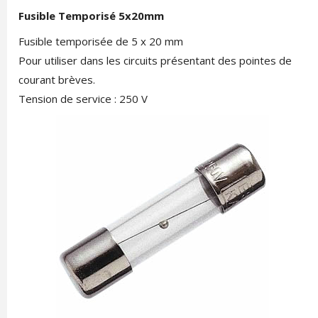
Fusible Temporisé 5x20mm
Fusible temporisée de 5 x 20 mm
Pour utiliser dans les circuits présentant des pointes de
courant brèves.
Tension de service : 250 V