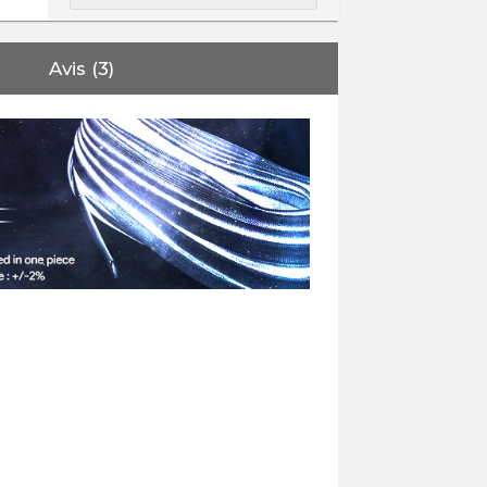
Avis (3)