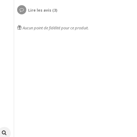
Lire les avis (3)
Aucun point de fidélité pour ce produit.