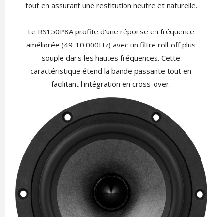
tout en assurant une restitution neutre et naturelle.
Le RS150P8A profite d'une réponse en fréquence
améliorée (49-10.000Hz) avec un filtre roll-off plus
souple dans les hautes fréquences. Cette
caractéristique étend la bande passante tout en
facilitant l'intégration en cross-over.