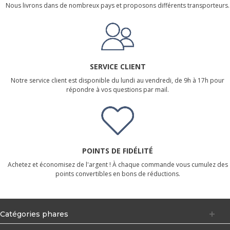
Nous livrons dans de nombreux pays et proposons différents transporteurs.
SERVICE CLIENT
Notre service client est disponible du lundi au vendredi, de 9h à 17h pour
répondre à vos questions par mail.
POINTS DE FIDÉLITÉ
Achetez et économisez de l'argent ! À chaque commande vous cumulez des
points convertibles en bons de réductions.
Catégories phares