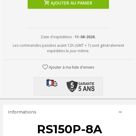
AJOUTER AU PANIER
Date d'expédition :
11-08-2026.
Les commandes passées avant 12h (GMT + 1) sont généralement
expédiées le jour même.
Ajouter à ma liste d'envies
Informations
RS150P-8A