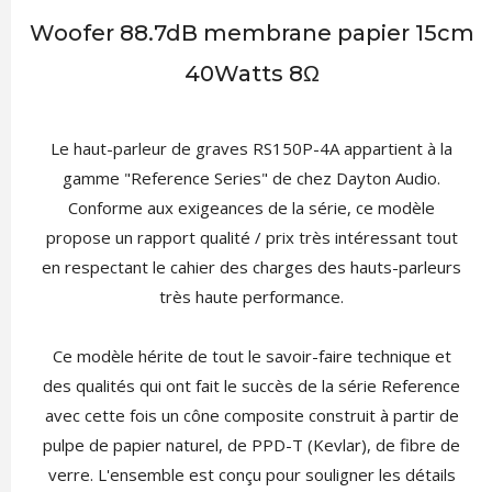
Woofer 88.7dB membrane papier 15cm
40Watts 8Ω
Le haut-parleur de graves RS150P-4A appartient à la
gamme "Reference Series" de chez Dayton Audio.
Conforme aux exigeances de la série, ce modèle
propose un rapport qualité / prix très intéressant tout
en respectant le cahier des charges des hauts-parleurs
très haute performance.
Ce modèle hérite de tout le savoir-faire technique et
des qualités qui ont fait le succès de la série Reference
avec cette fois un cône composite construit à partir de
pulpe de papier naturel, de PPD-T (Kevlar), de fibre de
verre. L'ensemble est conçu pour souligner les détails