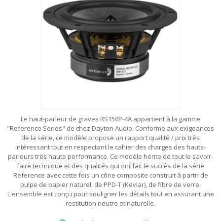
Le haut-parleur de graves RS150P-4A appartient à la gamme
"Reference Series" de chez Dayton Audio. Conforme aux exigeances
de la série, ce modèle propose un rapport qualité / prix très
intéressant tout en respectant le cahier des charges des hauts-
parleurs très haute performance. Ce modèle hérite de tout le savoir-
faire technique et des qualités qui ont fait le succès de la série
Reference avec cette fois un cône composite construit à partir de
pulpe de papier naturel, de PPD-T (Kevlar), de fibre de verre.
L'ensemble est conçu pour souligner les détails tout en assurant une
restitution neutre et naturelle.