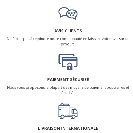
AVIS CLIENTS
N'hésitez pas à rejoindre notre communauté en laissant votre avis sur un
produit !
PAIEMENT SÉCURISÉ
Nous vous proposons la plupart des moyens de paiement populaires et
sécurisés.
LIVRAISON INTERNATIONALE