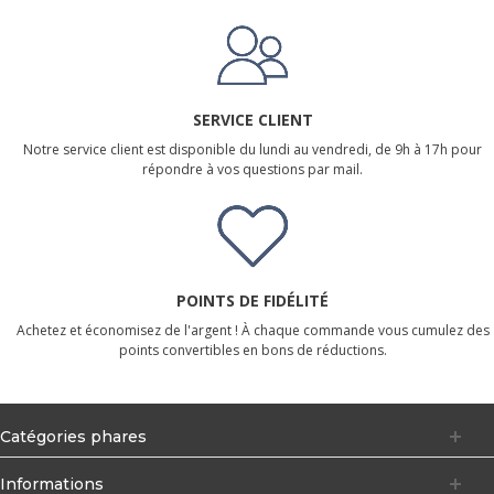
SERVICE CLIENT
Notre service client est disponible du lundi au vendredi, de 9h à 17h pour
répondre à vos questions par mail.
POINTS DE FIDÉLITÉ
Achetez et économisez de l'argent ! À chaque commande vous cumulez des
points convertibles en bons de réductions.
Catégories phares
Informations