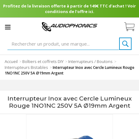
Profitez de la livraison offerte à partir de 149€ TTC d'achat ! Voir
conditions de l'offre ici.
Accueil
Boîtiers et coffrets DIY
Interrupteurs / Boutons
>
>
>
Interrupteurs Bistables
>
Interrupteur Inox avec Cercle Lumineux Rouge
1NO1NC 250V 5A Ø19mm Argent
Interrupteur Inox avec Cercle Lumineux
Rouge 1NO1NC 250V 5A Ø19mm Argent