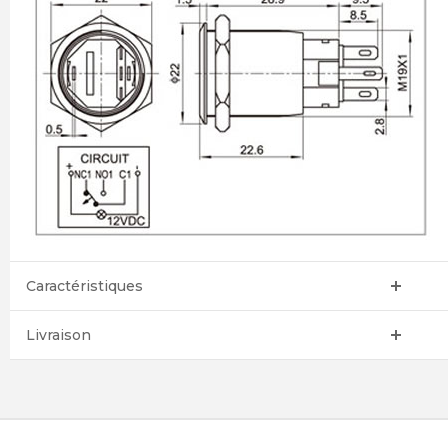
Caractéristiques
Livraison