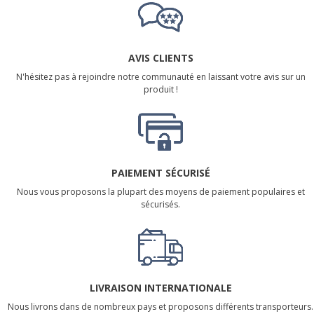
AVIS CLIENTS
N'hésitez pas à rejoindre notre communauté en laissant votre avis sur un
produit !
PAIEMENT SÉCURISÉ
Nous vous proposons la plupart des moyens de paiement populaires et
sécurisés.
LIVRAISON INTERNATIONALE
Nous livrons dans de nombreux pays et proposons différents transporteurs.