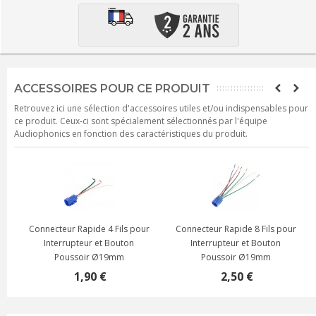
ACCESSOIRES POUR CE PRODUIT
Retrouvez ici une sélection d'accessoires utiles et/ou indispensables pour
ce produit. Ceux-ci sont spécialement sélectionnés par l'équipe
Audiophonics en fonction des caractéristiques du produit.
Connecteur Rapide 4 Fils pour
Connecteur Rapide 8 Fils pour
Interrupteur et Bouton
Interrupteur et Bouton
Poussoir Ø19mm
Poussoir Ø19mm
1,90 €
2,50 €