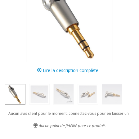
Lire la description complète
Aucun avis client pour le moment, connectez-vous pour en laisser un !
Aucun point de fidélité pour ce produit.