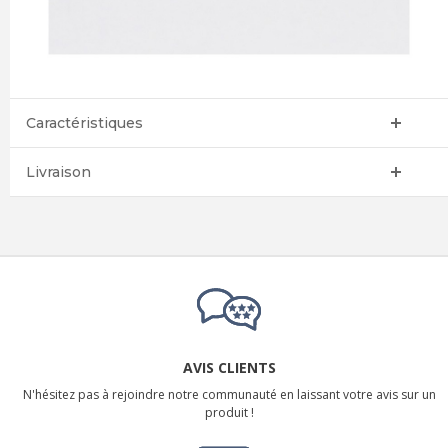
Caractéristiques
Livraison
AVIS CLIENTS
N'hésitez pas à rejoindre notre communauté en laissant votre avis sur un
produit !