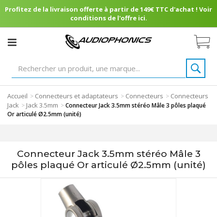
Profitez de la livraison offerte à partir de 149€ TTC d'achat ! Voir
conditions de l'offre ici.
Accueil
Connecteurs et adaptateurs
Connecteurs
Connecteurs
>
>
>
Jack
Jack 3.5mm
>
>
Connecteur Jack 3.5mm stéréo Mâle 3 pôles plaqué
Or articulé Ø2.5mm (unité)
Connecteur Jack 3.5mm stéréo Mâle 3
pôles plaqué Or articulé Ø2.5mm (unité)