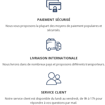
PAIEMENT SÉCURISÉ
Nous vous proposons la plupart des moyens de paiement populaires et
sécurisés.
LIVRAISON INTERNATIONALE
Nous livrons dans de nombreux pays et proposons différents transporteurs.
SERVICE CLIENT
Notre service client est disponible du lundi au vendredi, de 9h à 17h pour
répondre à vos questions par mail.