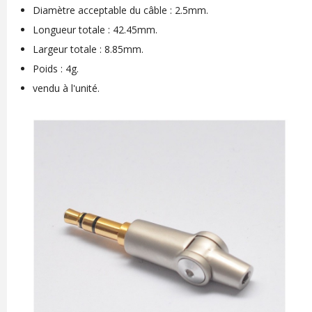
Diamètre acceptable du câble : 2.5mm.
Longueur totale : 42.45mm.
Largeur totale : 8.85mm.
Poids : 4g.
vendu à l'unité.