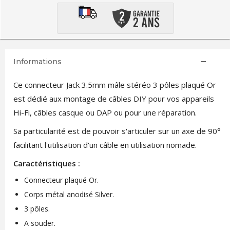
Informations
Ce connecteur Jack 3.5mm mâle stéréo 3 pôles plaqué Or
est dédié aux montage de câbles DIY pour vos appareils
Hi-Fi, câbles casque ou DAP ou pour une réparation.
Sa particularité est de pouvoir s'articuler sur un axe de 90°
facilitant l'utilisation d'un câble en utilisation nomade.
Caractéristiques :
Connecteur plaqué Or.
Corps métal anodisé Silver.
3 pôles.
A souder.