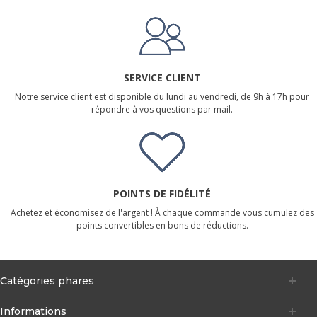
SERVICE CLIENT
Notre service client est disponible du lundi au vendredi, de 9h à 17h pour
répondre à vos questions par mail.
POINTS DE FIDÉLITÉ
Achetez et économisez de l'argent ! À chaque commande vous cumulez des
points convertibles en bons de réductions.
Catégories phares
Informations