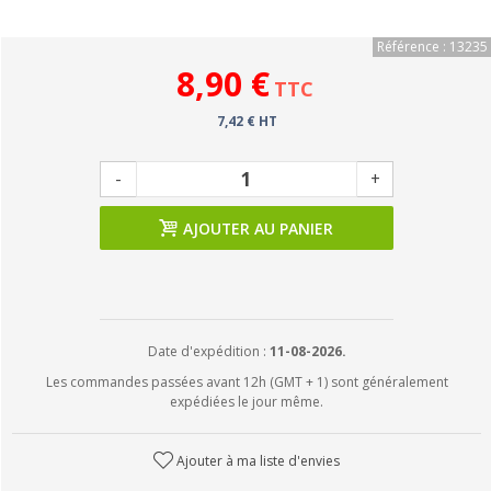
Référence : 13235
8,90 €
TTC
7,42 € HT
-
+
AJOUTER AU PANIER
Date d'expédition :
11-08-2026.
Les commandes passées avant 12h (GMT + 1) sont généralement
expédiées le jour même.
Ajouter à ma liste d'envies