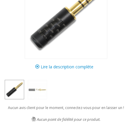
Lire la description complète
Aucun avis client pour le moment, connectez-vous pour en laisser un !
Aucun point de fidélité pour ce produit.