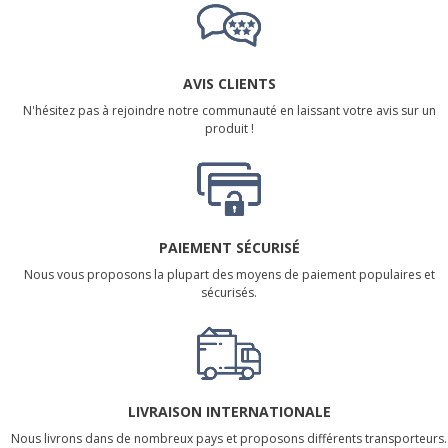
AVIS CLIENTS
N'hésitez pas à rejoindre notre communauté en laissant votre avis sur un
produit !
PAIEMENT SÉCURISÉ
Nous vous proposons la plupart des moyens de paiement populaires et
sécurisés.
LIVRAISON INTERNATIONALE
Nous livrons dans de nombreux pays et proposons différents transporteurs.