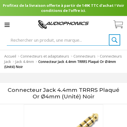
Profitez de la livraison offerte à partir de 149€ TTC d'achat ! Voir
conditions de l'offre ici.
Accueil
Connecteurs et adaptateurs
Connecteurs
Connecteurs
>
>
>
Jack
Jack 4.4mm
>
>
Connecteur Jack 4.4mm TRRRS Plaqué Or Ø4mm
(Unité) Noir
Connecteur Jack 4.4mm TRRRS Plaqué
Or Ø4mm (Unité) Noir