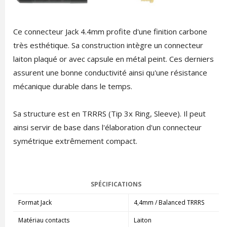
Ce connecteur Jack 4.4mm profite d'une finition carbone
très esthétique. Sa construction intègre un connecteur
laiton plaqué or avec capsule en métal peint. Ces derniers
assurent une bonne conductivité ainsi qu'une résistance
mécanique durable dans le temps.
Sa structure est en TRRRS (Tip 3x Ring, Sleeve). Il peut
ainsi servir de base dans l'élaboration d'un connecteur
symétrique extrêmement compact.
SPÉCIFICATIONS
Format Jack
4,4mm / Balanced TRRRS
Matériau contacts
Laiton