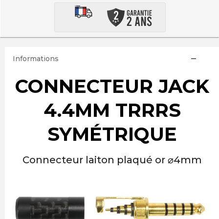
Informations
CONNECTEUR JACK
4.4MM TRRRS
SYMÉTRIQUE
Connecteur laiton plaqué or
⌀4mm