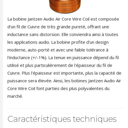
La bobine Jantzen Audio Air Core Wire Coil est composée
d'un fil de Cuivre de très grande pureté, offrant une
inductance sans distorsion. Elle conviendra ainsi à toutes
les applications audio. La bobine profite d'un design
moderne, auto-porté et avec une faible tolérance à
l'inductance (+/-1%). La tenue en puissance dépend du fil
utilisé et plus particulièrement de l'épaisseur du fil de
Cuivre. Plus l'épaisseur est importante, plus la capacité de
puissance sera élevée. Ainsi, les bobines Jantzen Audio Air
Core Wire Coil font parties des plus polyvalentes du
marché.
Caractéristiques techniques