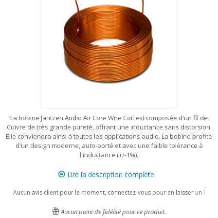
La bobine Jantzen Audio Air Core Wire Coil est composée d'un fil de
Cuivre de très grande pureté, offrant une inductance sans distorsion.
Elle conviendra ainsi à toutes les applications audio. La bobine profite
d'un design moderne, auto-porté et avec une faible tolérance à
l'inductance (+/-1%).
Lire la description complète
Aucun avis client pour le moment, connectez-vous pour en laisser un !
Aucun point de fidélité pour ce produit.