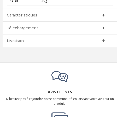
Poids
29g
Caractéristiques
Téléchargement
Livraison
AVIS CLIENTS
N'hésitez pas à rejoindre notre communauté en laissant votre avis sur un
produit !