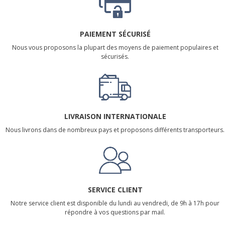
PAIEMENT SÉCURISÉ
Nous vous proposons la plupart des moyens de paiement populaires et
sécurisés.
LIVRAISON INTERNATIONALE
Nous livrons dans de nombreux pays et proposons différents transporteurs.
SERVICE CLIENT
Notre service client est disponible du lundi au vendredi, de 9h à 17h pour
répondre à vos questions par mail.