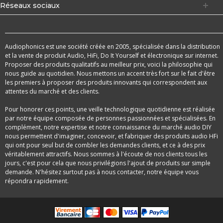
Réseaux sociaux
Audiophonics est une société créée en 2005, spécialisée dans la distribution
et la vente de produit Audio, HiFi, Do It Yourself et électronique sur internet.
Proposer des produits qualitatifs au meilleur prix, voici la philosophie qui
nous guide au quotidien. Nous mettons un accent très fort sur le fait d'être
les premiers à proposer des produits innovants qui correspondent aux
attentes du marché et des clients.
Pour honorer ces points, une veille technologique quotidienne est réalisée
par notre équipe composée de personnes passionnées et spécialisées. En
complément, notre expertise et notre connaissance du marché audio DIY
nous permettent d'imaginer, concevoir, et fabriquer des produits audio HFi
qui ont pour seul but de combler les demandes clients, et ce à des prix
véritablement attractifs. Nous sommes à l'écoute de nos clients tous les
jours, c'est pour cela que nous privilégions l'ajout de produits sur simple
demande. N'hésitez surtout pas à nous contacter, notre équipe vous
répondra rapidement.