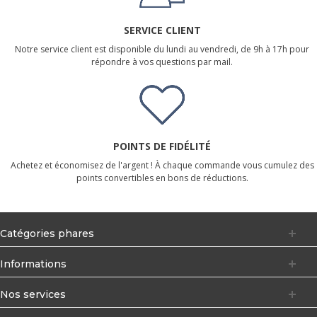
SERVICE CLIENT
Notre service client est disponible du lundi au vendredi, de 9h à 17h pour
répondre à vos questions par mail.
POINTS DE FIDÉLITÉ
Achetez et économisez de l'argent ! À chaque commande vous cumulez des
points convertibles en bons de réductions.
Catégories phares
Informations
Nos services