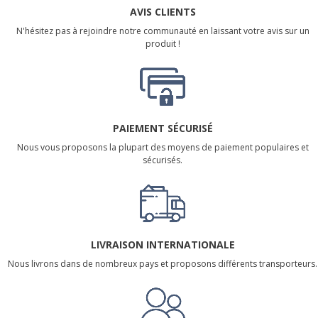
AVIS CLIENTS
N'hésitez pas à rejoindre notre communauté en laissant votre avis sur un
produit !
PAIEMENT SÉCURISÉ
Nous vous proposons la plupart des moyens de paiement populaires et
sécurisés.
LIVRAISON INTERNATIONALE
Nous livrons dans de nombreux pays et proposons différents transporteurs.