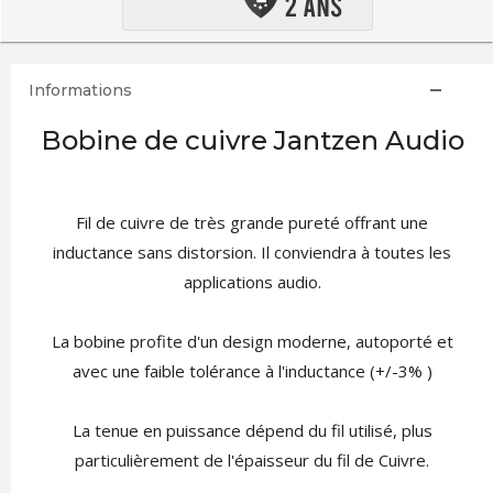
Informations
Bobine de cuivre Jantzen Audio
Fil de cuivre de très grande pureté offrant une
inductance sans distorsion. Il conviendra à toutes les
applications audio.
La bobine profite d'un design moderne, autoporté et
avec une faible tolérance à l'inductance (+/-3% )
La tenue en puissance dépend du fil utilisé, plus
particulièrement de l'épaisseur du fil de Cuivre.