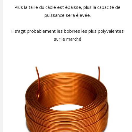
Plus la taille du câble est épaisse, plus la capacité de
puissance sera élevée.
Il s'agit probablement les bobines les plus polyvalentes
sur le marché