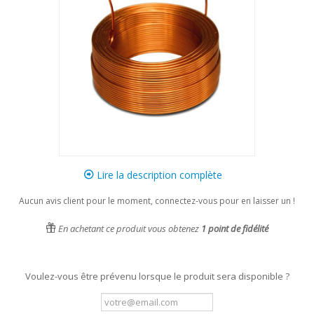
Lire la description complète
Aucun avis client pour le moment, connectez-vous pour en laisser un !
En achetant ce produit vous obtenez
1
point de fidélité
Voulez-vous être prévenu lorsque le produit sera disponible ?