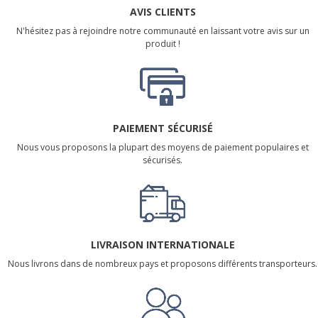
AVIS CLIENTS
N'hésitez pas à rejoindre notre communauté en laissant votre avis sur un
produit !
PAIEMENT SÉCURISÉ
Nous vous proposons la plupart des moyens de paiement populaires et
sécurisés.
LIVRAISON INTERNATIONALE
Nous livrons dans de nombreux pays et proposons différents transporteurs.