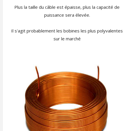
Plus la taille du câble est épaisse, plus la capacité de
puissance sera élevée.
Il s'agit probablement les bobines les plus polyvalentes
sur le marché