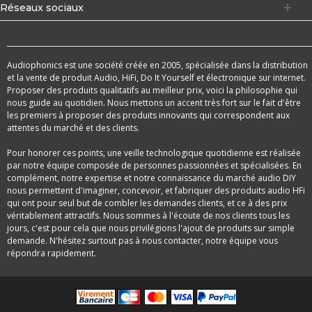
Réseaux sociaux
Audiophonics est une société créée en 2005, spécialisée dans la distribution
et la vente de produit Audio, HiFi, Do It Yourself et électronique sur internet.
Proposer des produits qualitatifs au meilleur prix, voici la philosophie qui
nous guide au quotidien. Nous mettons un accent très fort sur le fait d'être
les premiers à proposer des produits innovants qui correspondent aux
attentes du marché et des clients.
Pour honorer ces points, une veille technologique quotidienne est réalisée
par notre équipe composée de personnes passionnées et spécialisées. En
complément, notre expertise et notre connaissance du marché audio DIY
nous permettent d'imaginer, concevoir, et fabriquer des produits audio HFi
qui ont pour seul but de combler les demandes clients, et ce à des prix
véritablement attractifs. Nous sommes à l'écoute de nos clients tous les
jours, c'est pour cela que nous privilégions l'ajout de produits sur simple
demande. N'hésitez surtout pas à nous contacter, notre équipe vous
répondra rapidement.