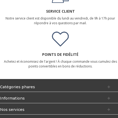
SERVICE CLIENT
Notre service client est disponible du lundi au vendredi, de 9h à 17h pour
répondre à vos questions par mail.
POINTS DE FIDÉLITÉ
Achetez et économisez de l'argent ! À chaque commande vous cumulez des
points convertibles en bons de réductions.
Catégories phares
Informations
Nos services