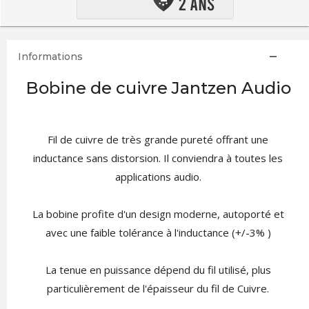
Informations
Bobine de cuivre Jantzen Audio
Fil de cuivre de très grande pureté offrant une
inductance sans distorsion. Il conviendra à toutes les
applications audio.
La bobine profite d'un design moderne, autoporté et
avec une faible tolérance à l'inductance (+/-3% )
La tenue en puissance dépend du fil utilisé, plus
particulièrement de l'épaisseur du fil de Cuivre.