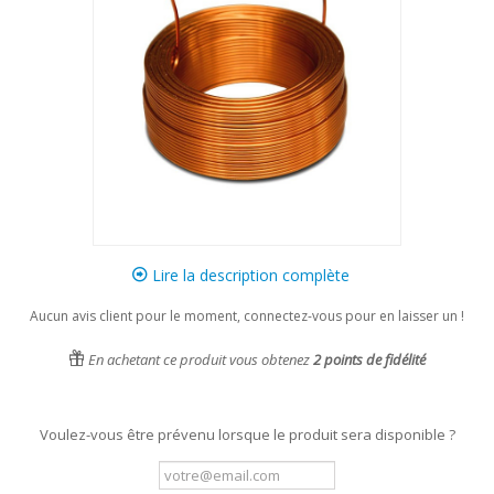
Lire la description complète
Aucun avis client pour le moment, connectez-vous pour en laisser un !
En achetant ce produit vous obtenez
2
points de fidélité
Voulez-vous être prévenu lorsque le produit sera disponible ?