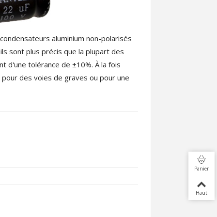
 condensateurs aluminium non-polarisés
ils sont plus précis que la plupart des
t d'une tolérance de ±10%. À la fois
nt pour des voies de graves ou pour une
Panier
Haut