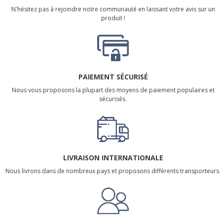
N'hésitez pas à rejoindre notre communauté en laissant votre avis sur un
produit !
PAIEMENT SÉCURISÉ
Nous vous proposons la plupart des moyens de paiement populaires et
sécurisés.
LIVRAISON INTERNATIONALE
Nous livrons dans de nombreux pays et proposons différents transporteurs.