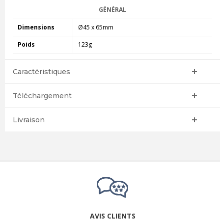
GÉNÉRAL
Dimensions
Ø45 x 65mm
Poids
123g
Caractéristiques
Téléchargement
Livraison
AVIS CLIENTS