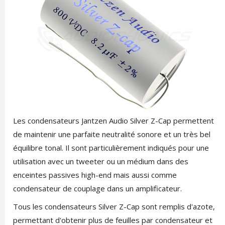
Les condensateurs Jantzen Audio Silver Z-Cap permettent
de maintenir une parfaite neutralité sonore et un très bel
équilibre tonal. Il sont particulièrement indiqués pour une
utilisation avec un tweeter ou un médium dans des
enceintes passives high-end mais aussi comme
condensateur de couplage dans un amplificateur.
Tous les condensateurs Silver Z-Cap sont remplis d'azote,
permettant d'obtenir plus de feuilles par condensateur et