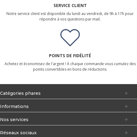
SERVICE CLIENT
Notre service client est disponible du lundi au vendredi, de 9h à 17h pour
répondre à vos questions par mail.
POINTS DE FIDÉLITÉ
Achetez et économisez de l'argent ! À chaque commande vous cumulez des
points convertibles en bons de réductions.
Catégories phares
Informations
Nos services
Réseaux sociaux