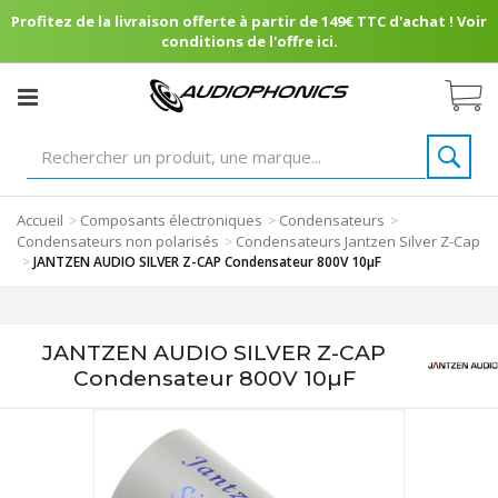
Profitez de la livraison offerte à partir de 149€ TTC d'achat ! Voir
conditions de l'offre ici.
Accueil
Composants électroniques
Condensateurs
>
>
>
Condensateurs non polarisés
Condensateurs Jantzen Silver Z-Cap
>
>
JANTZEN AUDIO SILVER Z-CAP Condensateur 800V 10µF
JANTZEN AUDIO SILVER Z-CAP
Condensateur 800V 10µF