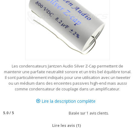
Les condensateurs Jantzen Audio Silver Z-Cap permettent de
maintenir une parfaite neutralité sonore et un très bel équilibre tonal.
Il sont particulièrement indiqués pour une utilisation avec un tweeter
ou un médium dans des enceintes passives high-end mais aussi
comme condensateur de couplage dans un amplificateur.
Lire la description complète
5.0
/
5
Basée sur
1
avis clients.
Lire les avis (1)