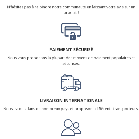
N'hésitez pas à rejoindre notre communauté en laissant votre avis sur un
produit !
PAIEMENT SÉCURISÉ
Nous vous proposons la plupart des moyens de paiement populaires et
sécurisés.
LIVRAISON INTERNATIONALE
Nous livrons dans de nombreux pays et proposons différents transporteurs.