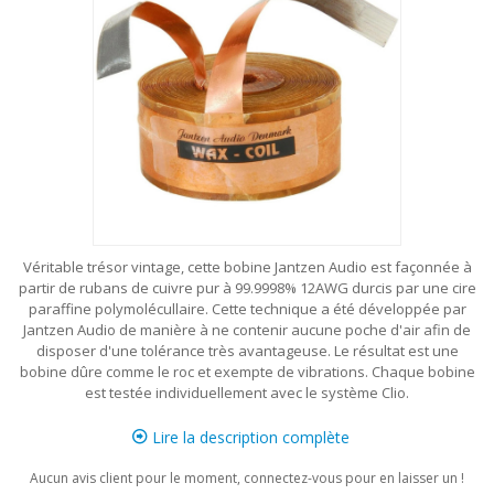
Véritable trésor vintage, cette bobine Jantzen Audio est façonnée à
partir de rubans de cuivre pur à 99.9998% 12AWG durcis par une cire
paraffine polymolécullaire. Cette technique a été développée par
Jantzen Audio de manière à ne contenir aucune poche d'air afin de
disposer d'une tolérance très avantageuse. Le résultat est une
bobine dûre comme le roc et exempte de vibrations. Chaque bobine
est testée individuellement avec le système Clio.
Lire la description complète
Aucun avis client pour le moment, connectez-vous pour en laisser un !