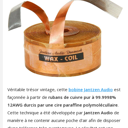
Véritable trésor vintage, cette
bobine
Jantzen Audio
est
façonnée à partir de
rubans de cuivre pur à 99.9998%
12AWG durcis par une cire paraffine polymolécullaire
.
Cette technique a été développée par
Jantzen Audio
de
manière à ne contenir aucune poche d'air afin de disposer