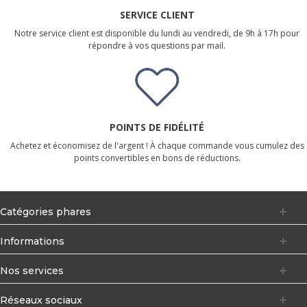
SERVICE CLIENT
Notre service client est disponible du lundi au vendredi, de 9h à 17h pour
répondre à vos questions par mail.
POINTS DE FIDÉLITÉ
Achetez et économisez de l'argent ! À chaque commande vous cumulez des
points convertibles en bons de réductions.
Catégories phares
Informations
Nos services
Réseaux sociaux