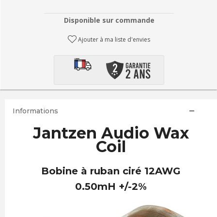
Disponible sur commande
Ajouter à ma liste d'envies
Informations
Jantzen Audio Wax
Coil
Bobine à ruban ciré 12AWG
0.50mH +/-2%