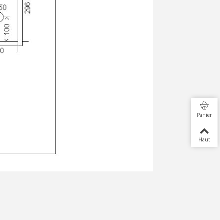
Panier
Haut