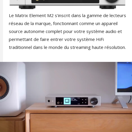
Le Matrix Element M2 s'inscrit dans la gamme de lecteurs
réseau de la marque, fonctionnant comme un appareil
source autonome complet pour votre système audio et
permettant de faire entrer votre système HiFi
traditionnel dans le monde du streaming haute résolution.