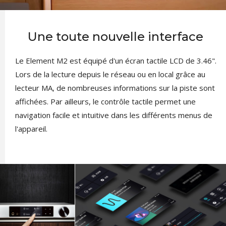
Une toute nouvelle interface
Le Element M2 est équipé d'un écran tactile LCD de 3.46".
Lors de la lecture depuis le réseau ou en local grâce au
lecteur MA, de nombreuses informations sur la piste sont
affichées. Par ailleurs, le contrôle tactile permet une
navigation facile et intuitive dans les différents menus de
l'appareil.