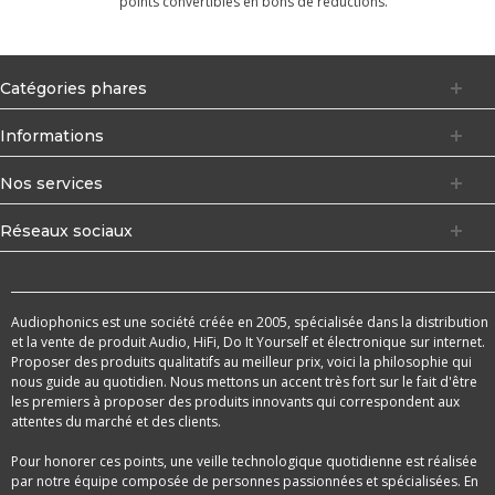
points convertibles en bons de réductions.
Catégories phares
Informations
Nos services
Réseaux sociaux
Audiophonics est une société créée en 2005, spécialisée dans la distribution
et la vente de produit Audio, HiFi, Do It Yourself et électronique sur internet.
Proposer des produits qualitatifs au meilleur prix, voici la philosophie qui
nous guide au quotidien. Nous mettons un accent très fort sur le fait d'être
les premiers à proposer des produits innovants qui correspondent aux
attentes du marché et des clients.
Pour honorer ces points, une veille technologique quotidienne est réalisée
par notre équipe composée de personnes passionnées et spécialisées. En