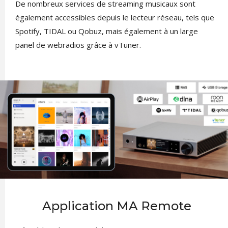
De nombreux services de streaming musicaux sont
également accessibles depuis le lecteur réseau, tels que
Spotify, TIDAL ou Qobuz, mais également à un large
panel de webradios grâce à vTuner.
Application MA Remote