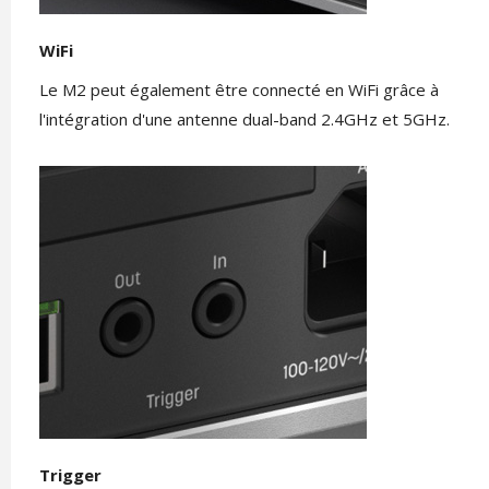
WiFi
Le M2 peut également être connecté en WiFi grâce à
l'intégration d'une antenne dual-band 2.4GHz et 5GHz.
Trigger