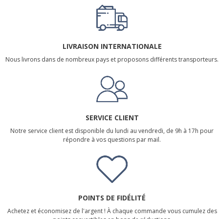
LIVRAISON INTERNATIONALE
Nous livrons dans de nombreux pays et proposons différents transporteurs.
SERVICE CLIENT
Notre service client est disponible du lundi au vendredi, de 9h à 17h pour
répondre à vos questions par mail.
POINTS DE FIDÉLITÉ
Achetez et économisez de l'argent ! À chaque commande vous cumulez des