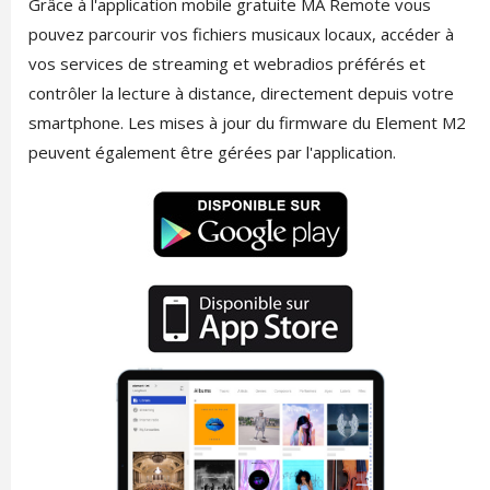
Grâce à l'application mobile gratuite MA Remote vous
pouvez parcourir vos fichiers musicaux locaux, accéder à
vos services de streaming et webradios préférés et
contrôler la lecture à distance, directement depuis votre
smartphone. Les mises à jour du firmware du Element M2
peuvent également être gérées par l'application.