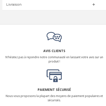
Livraison
AVIS CLIENTS
N'hésitez pas à rejoindre notre communauté en laissant votre avis sur un
produit !
PAIEMENT SÉCURISÉ
Nous vous proposons la plupart des moyens de paiement populaires et
sécurisés.