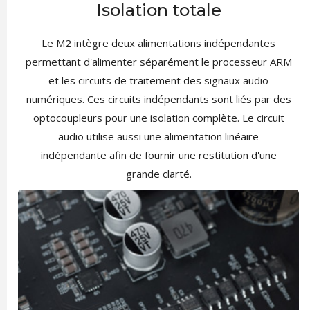
Isolation totale
Le M2 intègre deux alimentations indépendantes
permettant d'alimenter séparément le processeur ARM
et les circuits de traitement des signaux audio
numériques. Ces circuits indépendants sont liés par des
optocoupleurs pour une isolation complète. Le circuit
audio utilise aussi une alimentation linéaire
indépendante afin de fournir une restitution d'une
grande clarté.