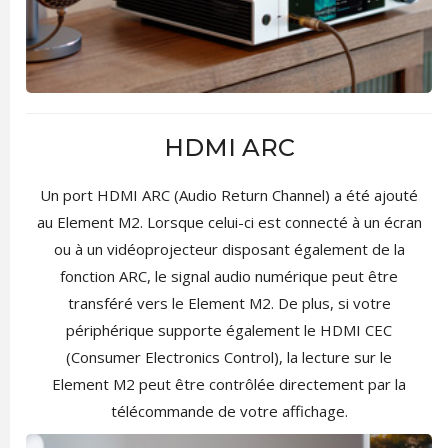
HDMI ARC
Un port HDMI ARC (Audio Return Channel) a été ajouté
au Element M2. Lorsque celui-ci est connecté à un écran
ou à un vidéoprojecteur disposant également de la
fonction ARC, le signal audio numérique peut être
transféré vers le Element M2. De plus, si votre
périphérique supporte également le HDMI CEC
(Consumer Electronics Control), la lecture sur le
Element M2 peut être contrôlée directement par la
télécommande de votre affichage.