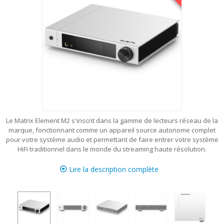
Le Matrix Element M2 s'inscrit dans la gamme de lecteurs réseau de la
marque, fonctionnant comme un appareil source autonome complet
pour votre système audio et permettant de faire entrer votre système
HiFi traditionnel dans le monde du streaming haute résolution.
Lire la description complète