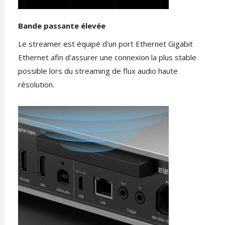
Bande passante élevée
Le streamer est équipé d'un port Ethernet Gigabit
Ethernet afin d'assurer une connexion la plus stable
possible lors du streaming de flux audio haute
résolution.