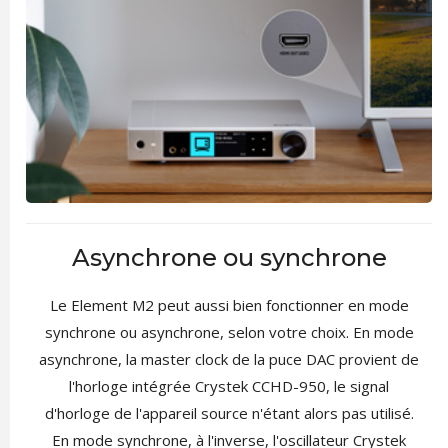
Asynchrone ou synchrone
Le Element M2 peut aussi bien fonctionner en mode
synchrone ou asynchrone, selon votre choix. En mode
asynchrone, la master clock de la puce DAC provient de
l'horloge intégrée Crystek CCHD-950, le signal
d'horloge de l'appareil source n'étant alors pas utilisé.
En mode synchrone, à l'inverse, l'oscillateur Crystek