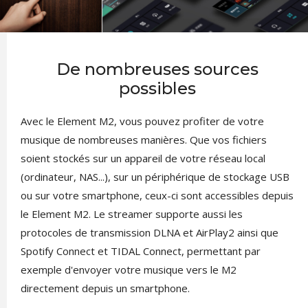
De nombreuses sources
possibles
Avec le Element M2, vous pouvez profiter de votre
musique de nombreuses manières. Que vos fichiers
soient stockés sur un appareil de votre réseau local
(ordinateur, NAS...), sur un périphérique de stockage USB
ou sur votre smartphone, ceux-ci sont accessibles depuis
le Element M2. Le streamer supporte aussi les
protocoles de transmission DLNA et AirPlay2 ainsi que
Spotify Connect et TIDAL Connect, permettant par
exemple d'envoyer votre musique vers le M2
directement depuis un smartphone.