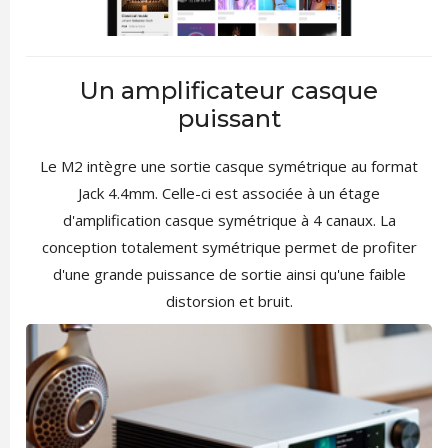
Un amplificateur casque
puissant
Le M2 intègre une sortie casque symétrique au format
Jack 4.4mm. Celle-ci est associée à un étage
d'amplification casque symétrique à 4 canaux. La
conception totalement symétrique permet de profiter
d'une grande puissance de sortie ainsi qu'une faible
distorsion et bruit.