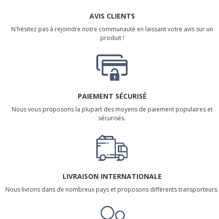
AVIS CLIENTS
N'hésitez pas à rejoindre notre communauté en laissant votre avis sur un
produit !
PAIEMENT SÉCURISÉ
Nous vous proposons la plupart des moyens de paiement populaires et
sécurisés.
LIVRAISON INTERNATIONALE
Nous livrons dans de nombreux pays et proposons différents transporteurs.