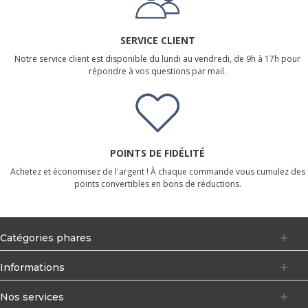
SERVICE CLIENT
Notre service client est disponible du lundi au vendredi, de 9h à 17h pour
répondre à vos questions par mail.
POINTS DE FIDÉLITÉ
Achetez et économisez de l'argent ! À chaque commande vous cumulez des
points convertibles en bons de réductions.
Catégories phares
Informations
Nos services