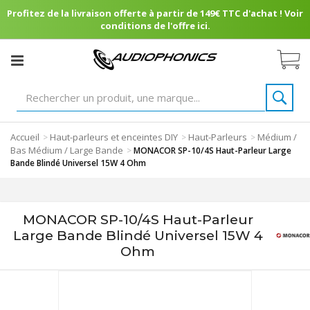
Profitez de la livraison offerte à partir de 149€ TTC d'achat ! Voir
conditions de l'offre ici.
Accueil
Haut-parleurs et enceintes DIY
Haut-Parleurs
Médium /
>
>
>
Bas Médium / Large Bande
>
MONACOR SP-10/4S Haut-Parleur Large
Bande Blindé Universel 15W 4 Ohm
MONACOR SP-10/4S Haut-Parleur
Large Bande Blindé Universel 15W 4
Ohm