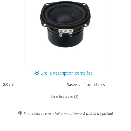
Lire la description complète
5.0
/
5
Basée sur
1
avis clients.
Lire les avis (1)
En achetant ce produit vous obtenez
2
points de fidélité