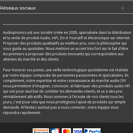
Réseaux sociaux
Audiophonics est une société créée en 2005, spécialisée dans la distribution
et la vente de produit Audio, HiFi, Do It Yourself et électronique sur internet.
Proposer des produits qualitatifs au meilleur prix, voici la philosophie qui
nous guide au quotidien. Nous mettons un accent très fort sur le fait d'être
les premiers à proposer des produits innovants qui correspondent aux
attentes du marché et des clients.
Pour honorer ces points, une veille technologique quotidienne est réalisée
par notre équipe composée de personnes passionnées et spécialisées. En
complément, notre expertise et notre connaissance du marché audio DIY
nous permettent d'imaginer, concevoir, et fabriquer des produits audio HFi
qui ont pour seul but de combler les demandes clients, et ce à des prix
véritablement attractifs. Nous sommes à l'écoute de nos clients tous les
jours, c'est pour cela que nous privilégions l'ajout de produits sur simple
demande. N'hésitez surtout pas à nous contacter, notre équipe vous
répondra rapidement.