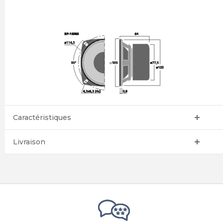
Caractéristiques
Livraison