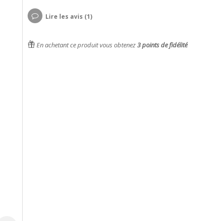
Lire les avis (1)
En achetant ce produit vous obtenez
3
points de fidélité