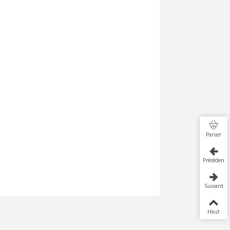
Panier
Précédent
Suivant
Haut