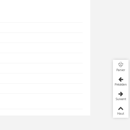
Panier
Précédent
Suivant
Haut