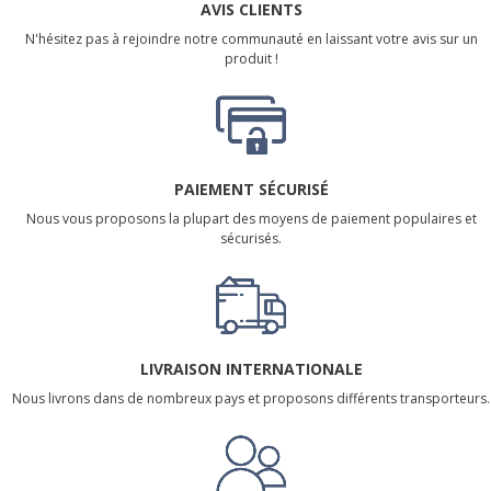
AVIS CLIENTS
N'hésitez pas à rejoindre notre communauté en laissant votre avis sur un
produit !
PAIEMENT SÉCURISÉ
Nous vous proposons la plupart des moyens de paiement populaires et
sécurisés.
LIVRAISON INTERNATIONALE
Nous livrons dans de nombreux pays et proposons différents transporteurs.