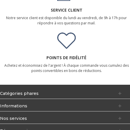
SERVICE CLIENT
Notre service client est disponible du lundi au vendredi, de 9h à 17h pour
répondre à vos questions par mail.
POINTS DE FIDÉLITÉ
Achetez et économisez de l'argent ! À chaque commande vous cumulez des
points convertibles en bons de réductions.
Catégories phares
Informations
Nos services