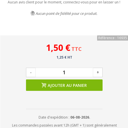
Aucun avis client pour le moment, connectez-vous pour en laisser un !
Aucun point de fidélité pour ce produit.
Référence : 16935
1,50 €
TTC
1,25 € HT
-
+
AJOUTER AU PANIER
Date d'expédition :
06-08-2026.
Les commandes passées avant 12h (GMT + 1) sont généralement