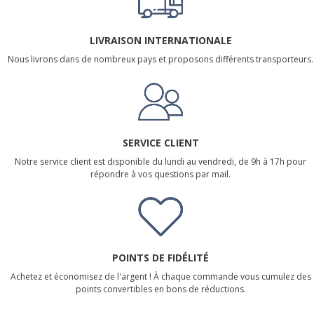
LIVRAISON INTERNATIONALE
Nous livrons dans de nombreux pays et proposons différents transporteurs.
SERVICE CLIENT
Notre service client est disponible du lundi au vendredi, de 9h à 17h pour
répondre à vos questions par mail.
POINTS DE FIDÉLITÉ
Achetez et économisez de l'argent ! À chaque commande vous cumulez des
points convertibles en bons de réductions.