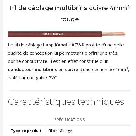
Fil de câblage multibrins cuivre 4mm²
rouge
Le fil de câblage
Lapp Kabel
H07V-K
profite d'une belle
qualité de conception lui permettant d'offrir une très
bonne conductivité. Il est en effet constitué d'un
conducteur multibrins en cuivre
d'une section de
4mm²
,
isolé par une gaine PVC.
Caractéristiques techniques
SPÉCIFICATIONS
Type de produit
Fil de câblage