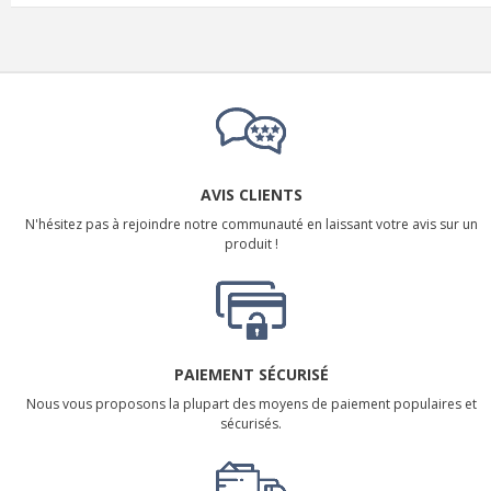
AVIS CLIENTS
N'hésitez pas à rejoindre notre communauté en laissant votre avis sur un
produit !
PAIEMENT SÉCURISÉ
Nous vous proposons la plupart des moyens de paiement populaires et
sécurisés.