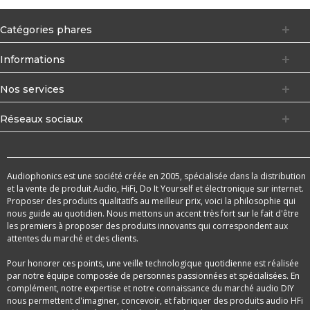
Catégories phares
Informations
Nos services
Réseaux sociaux
Audiophonics est une société créée en 2005, spécialisée dans la distribution
et la vente de produit Audio, HiFi, Do It Yourself et électronique sur internet.
Proposer des produits qualitatifs au meilleur prix, voici la philosophie qui
nous guide au quotidien. Nous mettons un accent très fort sur le fait d'être
les premiers à proposer des produits innovants qui correspondent aux
attentes du marché et des clients.
Pour honorer ces points, une veille technologique quotidienne est réalisée
par notre équipe composée de personnes passionnées et spécialisées. En
complément, notre expertise et notre connaissance du marché audio DIY
nous permettent d'imaginer, concevoir, et fabriquer des produits audio HFi