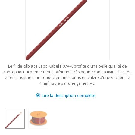
Le fil de câblage Lapp Kabel H07V-K profite d'une belle qualité de
conception lui permettant d'offrir une très bonne conductivité. Il est en
effet constitué d'un conducteur multibrins en cuivre d'une section de
4mm², isolé par une gaine PVC.
Lire la description complète