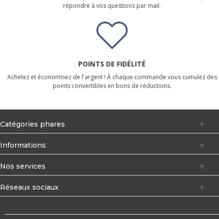
répondre à vos questions par mail.
POINTS DE FIDÉLITÉ
Achetez et économisez de l'argent ! À chaque commande vous cumulez des
points convertibles en bons de réductions.
Catégories phares
Informations
Nos services
Réseaux sociaux