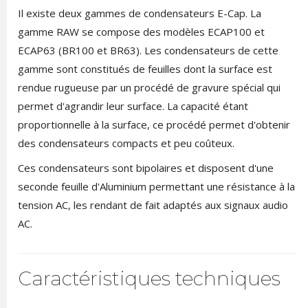
Il existe deux gammes de condensateurs E-Cap. La
gamme RAW se compose des modèles ECAP100 et
ECAP63 (BR100 et BR63). Les condensateurs de cette
gamme sont constitués de feuilles dont la surface est
rendue rugueuse par un procédé de gravure spécial qui
permet d'agrandir leur surface. La capacité étant
proportionnelle à la surface, ce procédé permet d'obtenir
des condensateurs compacts et peu coûteux.
Ces condensateurs sont bipolaires et disposent d'une
seconde feuille d'Aluminium permettant une résistance à la
tension AC, les rendant de fait adaptés aux signaux audio
AC.
Caractéristiques techniques