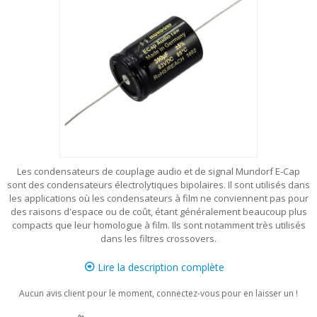
Les condensateurs de couplage audio et de signal Mundorf E-Cap
sont des condensateurs électrolytiques bipolaires. Il sont utilisés dans
les applications où les condensateurs à film ne conviennent pas pour
des raisons d'espace ou de coût, étant généralement beaucoup plus
compacts que leur homologue à film. Ils sont notamment très utilisés
dans les filtres crossovers.
Lire la description complète
Aucun avis client pour le moment, connectez-vous pour en laisser un !