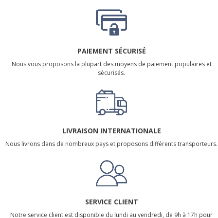
PAIEMENT SÉCURISÉ
Nous vous proposons la plupart des moyens de paiement populaires et
sécurisés.
LIVRAISON INTERNATIONALE
Nous livrons dans de nombreux pays et proposons différents transporteurs.
SERVICE CLIENT
Notre service client est disponible du lundi au vendredi, de 9h à 17h pour