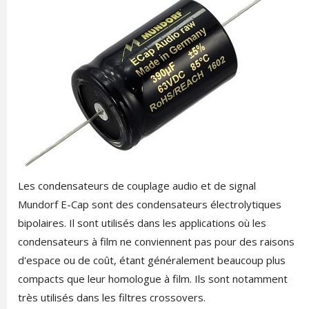
Les condensateurs de couplage audio et de signal
Mundorf E-Cap sont des condensateurs électrolytiques
bipolaires. Il sont utilisés dans les applications où les
condensateurs à film ne conviennent pas pour des raisons
d'espace ou de coût, étant généralement beaucoup plus
compacts que leur homologue à film. Ils sont notamment
très utilisés dans les filtres crossovers.