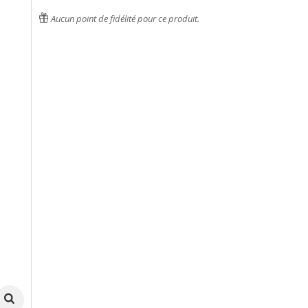
Aucun point de fidélité pour ce produit.