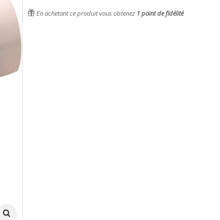
En achetant ce produit vous obtenez
1
point de fidélité