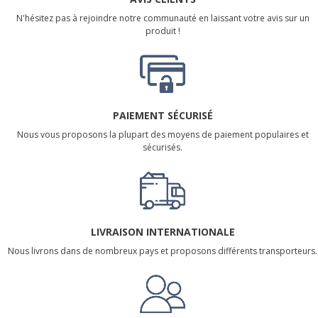
N'hésitez pas à rejoindre notre communauté en laissant votre avis sur un
produit !
PAIEMENT SÉCURISÉ
Nous vous proposons la plupart des moyens de paiement populaires et
sécurisés.
LIVRAISON INTERNATIONALE
Nous livrons dans de nombreux pays et proposons différents transporteurs.