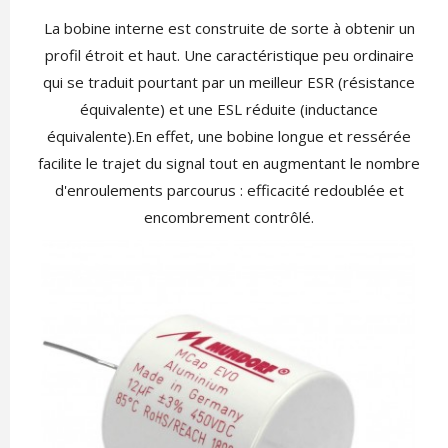
La bobine interne est construite de sorte à obtenir un
profil étroit et haut. Une caractéristique peu ordinaire
qui se traduit pourtant par un meilleur ESR (résistance
équivalente) et une ESL réduite (inductance
équivalente).En effet, une bobine longue et ressérée
facilite le trajet du signal tout en augmentant le nombre
d'enroulements parcourus : efficacité redoublée et
encombrement contrôlé.