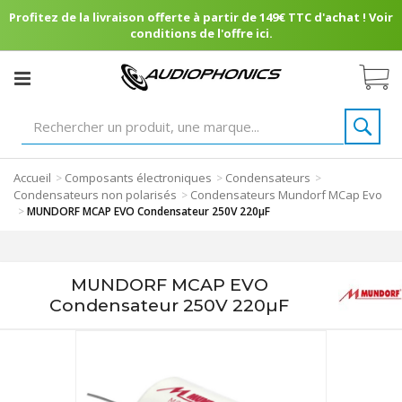
Profitez de la livraison offerte à partir de 149€ TTC d'achat ! Voir
conditions de l'offre ici.
Accueil
Composants électroniques
Condensateurs
>
>
>
Condensateurs non polarisés
Condensateurs Mundorf MCap Evo
>
>
MUNDORF MCAP EVO Condensateur 250V 220µF
MUNDORF MCAP EVO
Condensateur 250V 220µF