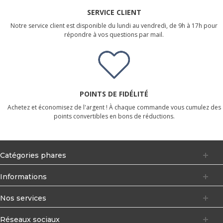
SERVICE CLIENT
Notre service client est disponible du lundi au vendredi, de 9h à 17h pour
répondre à vos questions par mail.
POINTS DE FIDÉLITÉ
Achetez et économisez de l'argent ! À chaque commande vous cumulez des
points convertibles en bons de réductions.
Catégories phares
Informations
Nos services
Réseaux sociaux