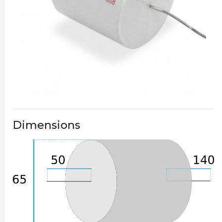
Dimensions