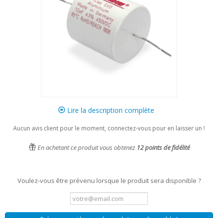
Lire la description complète
Aucun avis client pour le moment, connectez-vous pour en laisser un !
En achetant ce produit vous obtenez
12
points de fidélité
Voulez-vous être prévenu lorsque le produit sera disponible ?