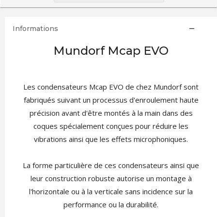
Informations
Mundorf Mcap EVO
Les condensateurs Mcap EVO de chez Mundorf sont
fabriqués suivant un processus d'enroulement haute
précision avant d'être montés à la main dans des
coques spécialement conçues pour réduire les
vibrations ainsi que les effets microphoniques.
La forme particulière de ces condensateurs ainsi que
leur construction robuste autorise un montage à
l'horizontale ou à la verticale sans incidence sur la
performance ou la durabilité.