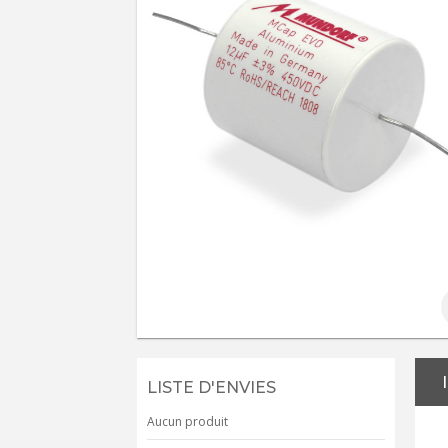
LISTE D'ENVIES
Aucun produit