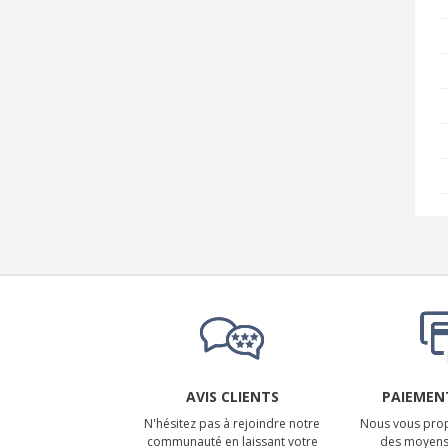
AVIS CLIENTS
PAIEMENT
N'hésitez pas à rejoindre notre
Nous vous prop
communauté en laissant votre
des moyens