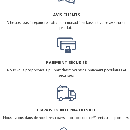
AVIS CLIENTS
N'hésitez pas à rejoindre notre communauté en laissant votre avis sur un
produit !
PAIEMENT SÉCURISÉ
Nous vous proposons la plupart des moyens de paiement populaires et
sécurisés.
LIVRAISON INTERNATIONALE
Nous livrons dans de nombreux pays et proposons différents transporteurs.