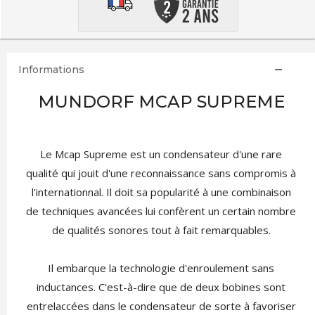
Informations
MUNDORF MCAP SUPREME
Le Mcap Supreme est un condensateur d'une rare
qualité qui jouit d'une reconnaissance sans compromis à
l'internationnal. Il doit sa popularité à une combinaison
de techniques avancées lui confèrent un certain nombre
de qualités sonores tout à fait remarquables.
Il embarque la technologie d'enroulement sans
inductances. C'est-à-dire que de deux bobines sont
entrelaccées dans le condensateur de sorte à favoriser