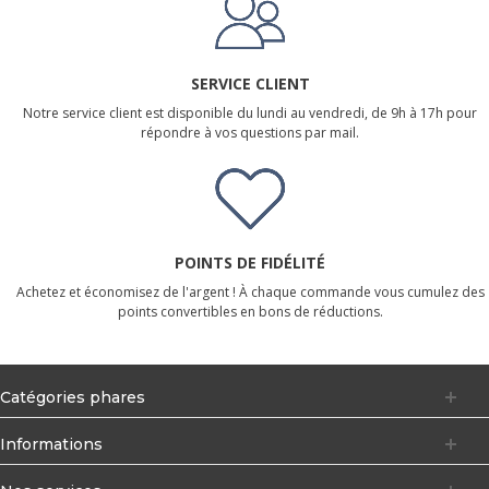
SERVICE CLIENT
Notre service client est disponible du lundi au vendredi, de 9h à 17h pour
répondre à vos questions par mail.
POINTS DE FIDÉLITÉ
Achetez et économisez de l'argent ! À chaque commande vous cumulez des
points convertibles en bons de réductions.
Catégories phares
Informations