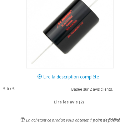
Lire la description complète
5.0
/
5
Basée sur
2
avis clients.
Lire les avis (2)
En achetant ce produit vous obtenez
1
point de fidélité