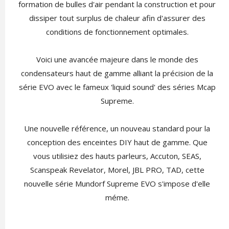
formation de bulles d'air pendant la construction et pour
dissiper tout surplus de chaleur afin d'assurer des
conditions de fonctionnement optimales.
Voici une avancée majeure dans le monde des
condensateurs haut de gamme alliant la précision de la
série EVO avec le fameux 'liquid sound' des séries Mcap
Supreme.
Une nouvelle référence, un nouveau standard pour la
conception des enceintes DIY haut de gamme. Que
vous utilisiez des hauts parleurs, Accuton, SEAS,
Scanspeak Revelator, Morel, JBL PRO, TAD, cette
nouvelle série Mundorf Supreme EVO s'impose d'elle
méme.