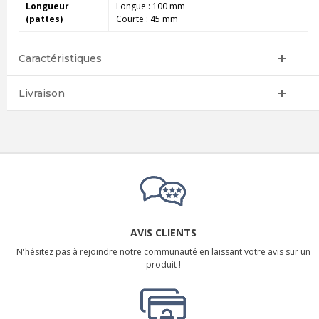
Longueur
Longue : 100 mm
(pattes)
Courte : 45 mm
Caractéristiques
Livraison
AVIS CLIENTS
N'hésitez pas à rejoindre notre communauté en laissant votre avis sur un
produit !