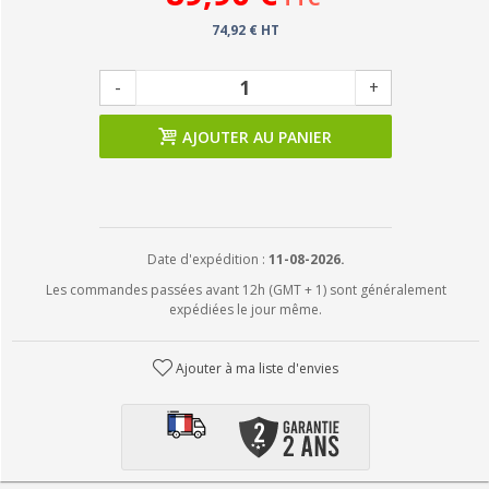
74,92 € HT
-
+
AJOUTER AU PANIER
Date d'expédition :
11-08-2026.
Les commandes passées avant 12h (GMT + 1) sont généralement
expédiées le jour même.
Ajouter à ma liste d'envies