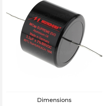
Dimensions