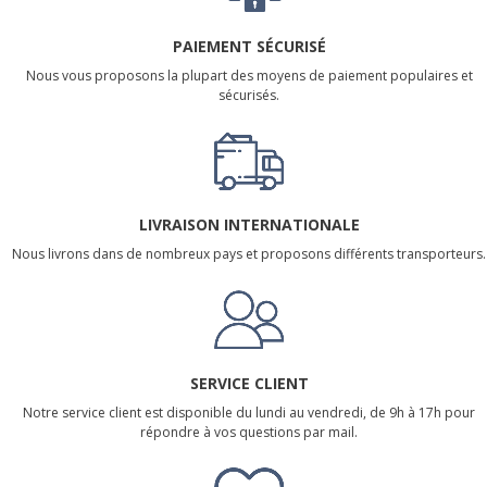
PAIEMENT SÉCURISÉ
Nous vous proposons la plupart des moyens de paiement populaires et
sécurisés.
LIVRAISON INTERNATIONALE
Nous livrons dans de nombreux pays et proposons différents transporteurs.
SERVICE CLIENT
Notre service client est disponible du lundi au vendredi, de 9h à 17h pour
répondre à vos questions par mail.