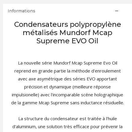
Informations
Condensateurs polypropylène
métalisés Mundorf Mcap
Supreme EVO Oil
La nouvelle série Mundorf Mcap Supreme Evo Oil
reprend en grande partie la méthode d'enroulement
avec axe asymétrique des séries EVO apportant
précision et dynamique (meilleure réponse
impulsionelle) avec l'incomparable scéne holographique
de la gamme Mcap Supreme sans inductance résiduelle.
La structure du condensateur est traitée à l'huile
d'aluminium, une solution très efficace pour prévenir la