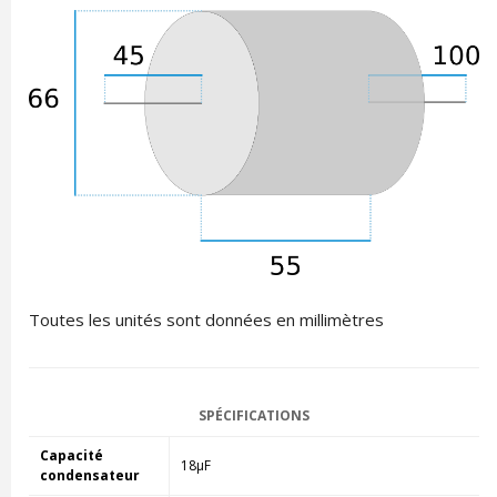
Toutes les unités sont données en millimètres
SPÉCIFICATIONS
Capacité
18µF
condensateur