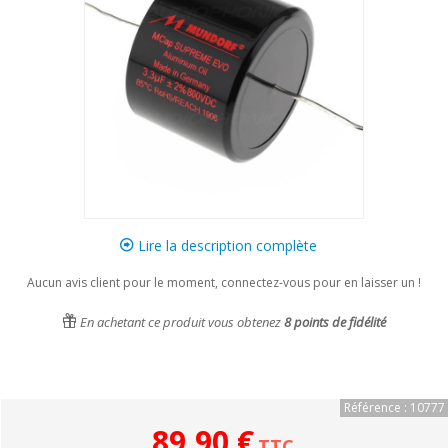
Lire la description complète
Aucun avis client pour le moment, connectez-vous pour en laisser un !
En achetant ce produit vous obtenez
8
points de fidélité
Référence : 10777
89,90 €
TTC