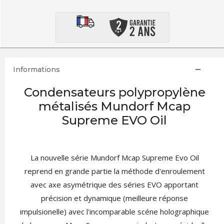
Informations
Condensateurs polypropylène
métalisés Mundorf Mcap
Supreme EVO Oil
La nouvelle série Mundorf Mcap Supreme Evo Oil
reprend en grande partie la méthode d'enroulement
avec axe asymétrique des séries EVO apportant
précision et dynamique (meilleure réponse
impulsionelle) avec l'incomparable scéne holographique