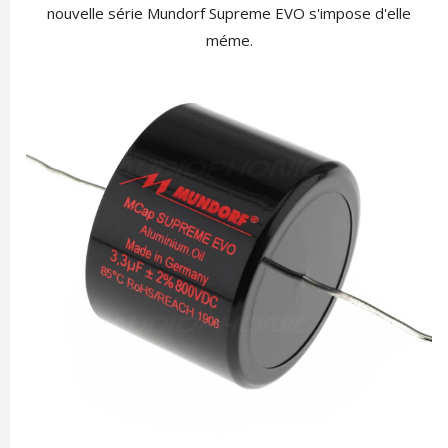
nouvelle série Mundorf Supreme EVO s'impose d'elle
méme.