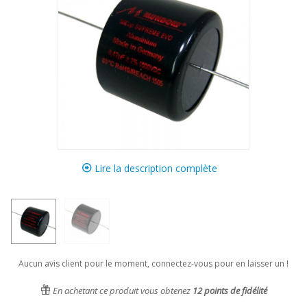
Lire la description complète
Aucun avis client pour le moment, connectez-vous pour en laisser un !
En achetant ce produit vous obtenez
12
points de fidélité