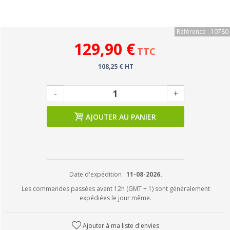
Référence : 10780
129,90 €
TTC
108,25 € HT
-
+
AJOUTER AU PANIER
Date d'expédition :
11-08-2026.
Les commandes passées avant 12h (GMT + 1) sont généralement
expédiées le jour même.
Ajouter à ma liste d'envies