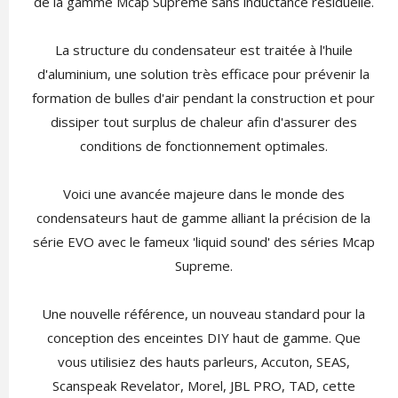
de la gamme Mcap Supreme sans inductance résiduelle.
La structure du condensateur est traitée à l'huile
d'aluminium, une solution très efficace pour prévenir la
formation de bulles d'air pendant la construction et pour
dissiper tout surplus de chaleur afin d'assurer des
conditions de fonctionnement optimales.
Voici une avancée majeure dans le monde des
condensateurs haut de gamme alliant la précision de la
série EVO avec le fameux 'liquid sound' des séries Mcap
Supreme.
Une nouvelle référence, un nouveau standard pour la
conception des enceintes DIY haut de gamme. Que
vous utilisiez des hauts parleurs, Accuton, SEAS,
Scanspeak Revelator, Morel, JBL PRO, TAD, cette