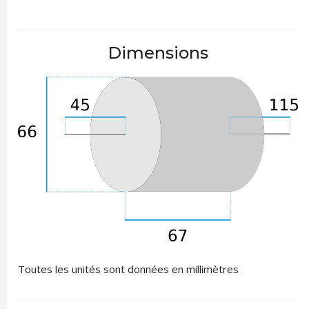
Dimensions
Toutes les unités sont données en millimètres