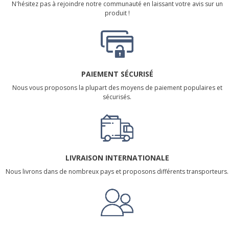
N'hésitez pas à rejoindre notre communauté en laissant votre avis sur un
produit !
PAIEMENT SÉCURISÉ
Nous vous proposons la plupart des moyens de paiement populaires et
sécurisés.
LIVRAISON INTERNATIONALE
Nous livrons dans de nombreux pays et proposons différents transporteurs.