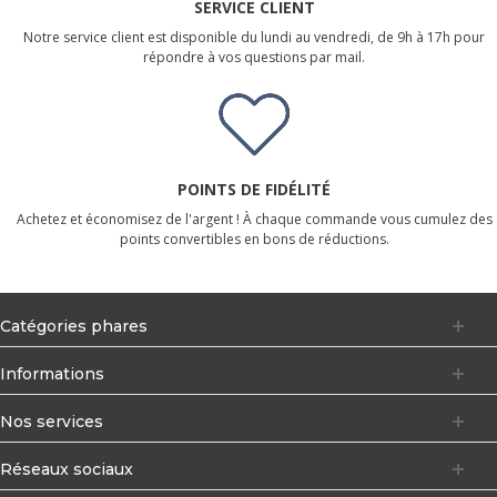
SERVICE CLIENT
Notre service client est disponible du lundi au vendredi, de 9h à 17h pour
répondre à vos questions par mail.
POINTS DE FIDÉLITÉ
Achetez et économisez de l'argent ! À chaque commande vous cumulez des
points convertibles en bons de réductions.
Catégories phares
Informations
Nos services
Réseaux sociaux