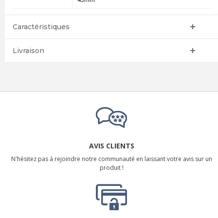
Caractéristiques
Livraison
AVIS CLIENTS
N'hésitez pas à rejoindre notre communauté en laissant votre avis sur un
produit !