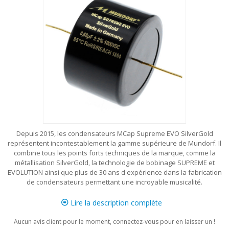
Depuis 2015, les condensateurs MCap Supreme EVO SilverGold
représentent incontestablement la gamme supérieure de Mundorf. Il
combine tous les points forts techniques de la marque, comme la
métallisation SilverGold, la technologie de bobinage SUPREME et
EVOLUTION ainsi que plus de 30 ans d'expérience dans la fabrication
de condensateurs permettant une incroyable musicalité.
Lire la description complète
Aucun avis client pour le moment, connectez-vous pour en laisser un !