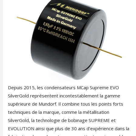
Depuis 2015, les condensateurs MCap Supreme EVO
SilverGold représentent incontestablement la gamme
supérieure de Mundorf. Il combine tous les points forts
techniques de la marque, comme la métallisation
SilverGold, la technologie de bobinage SUPREME et
EVOLUTION ainsi que plus de 30 ans d'expérience dans la