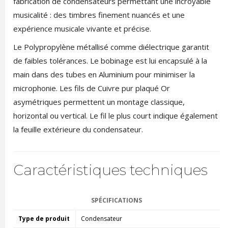
fabrication de condensateurs permettant une incroyable
musicalité : des timbres finement nuancés et une
expérience musicale vivante et précise.
Le Polypropylène métallisé comme diélectrique garantit
de faibles tolérances. Le bobinage est lui encapsulé à la
main dans des tubes en Aluminium pour minimiser la
microphonie. Les fils de Cuivre pur plaqué Or
asymétriques permettent un montage classique,
horizontal ou vertical. Le fil le plus court indique également
la feuille extérieure du condensateur.
Caractéristiques techniques
SPÉCIFICATIONS
Type de produit
Condensateur