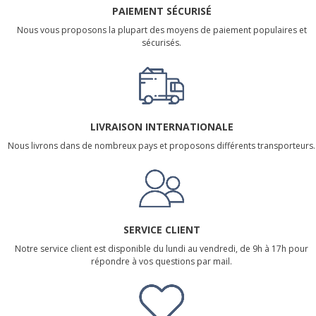
PAIEMENT SÉCURISÉ
Nous vous proposons la plupart des moyens de paiement populaires et
sécurisés.
LIVRAISON INTERNATIONALE
Nous livrons dans de nombreux pays et proposons différents transporteurs.
SERVICE CLIENT
Notre service client est disponible du lundi au vendredi, de 9h à 17h pour
répondre à vos questions par mail.