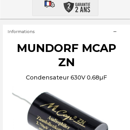
Informations
MUNDORF MCAP
ZN
Condensateur 630V 0.68µF