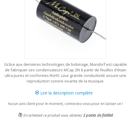
Grâce aux dernières technologies de bobinage, Mundorf est capable
de fabriquer ses condensateurs MCap ZN à partir de feuilles d'étain
ultra pures et conformes RoHS. Leur grande conductivité assure une
reproduction sonore vivante de la musique.
Lire la description complète
Aucun avis client pour le moment, connectez-vous pour en laisser un !
En achetant ce produit vous obtenez
2
points de fidélité