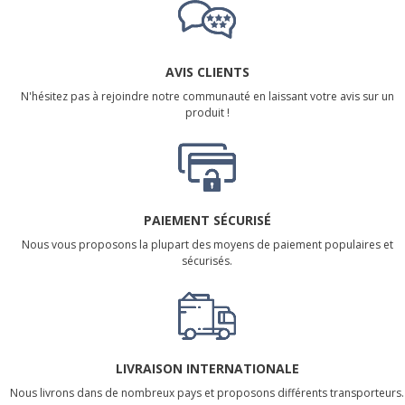
AVIS CLIENTS
N'hésitez pas à rejoindre notre communauté en laissant votre avis sur un
produit !
PAIEMENT SÉCURISÉ
Nous vous proposons la plupart des moyens de paiement populaires et
sécurisés.
LIVRAISON INTERNATIONALE
Nous livrons dans de nombreux pays et proposons différents transporteurs.