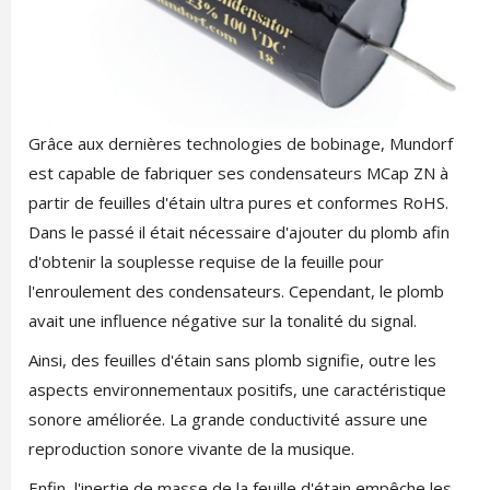
Grâce aux dernières technologies de bobinage, Mundorf
est capable de fabriquer ses condensateurs MCap ZN à
partir de feuilles d'étain ultra pures et conformes RoHS.
Dans le passé il était nécessaire d'ajouter du plomb afin
d'obtenir la souplesse requise de la feuille pour
l'enroulement des condensateurs. Cependant, le plomb
avait une influence négative sur la tonalité du signal.
Ainsi, des feuilles d'étain sans plomb signifie, outre les
aspects environnementaux positifs, une caractéristique
sonore améliorée. La grande conductivité assure une
reproduction sonore vivante de la musique.
Enfin, l'inertie de masse de la feuille d'étain empêche les