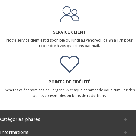
SERVICE CLIENT
Notre service client est disponible du lundi au vendredi, de 9h à 17h pour
répondre à vos questions par mail.
POINTS DE FIDÉLITÉ
Achetez et économisez de l'argent ! À chaque commande vous cumulez des
points convertibles en bons de réductions.
Catégories phares
Informations