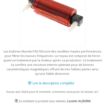
Les bobines Mundorf BS100 sont des modèles hautes performances
pour filtrer les basses fréquences. Le noyau est composé de Feron
ayant un traitement par la chaleur après sa production. Ce traitement
lui confère une structure interne optimale pour de bonnes
caractéristiques magnétiques offrant de très faibles pertes ainsi
qu'une faible distorsion.
Lire la description complète
Aucun avis client pour le moment, connectez-vous pour en laisser un !
En achetant ce produit vous obtenez
2
points de fidélité