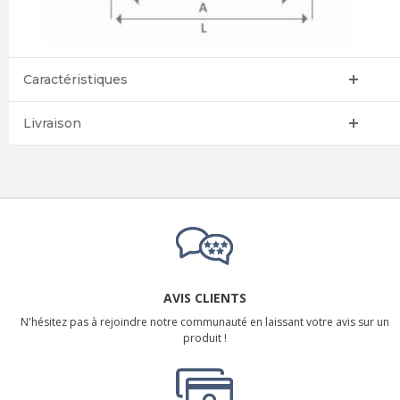
Caractéristiques
Livraison
AVIS CLIENTS
N'hésitez pas à rejoindre notre communauté en laissant votre avis sur un
produit !