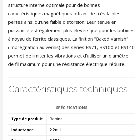
structure interne optimale pour de bonnes
caractéristiques magnétiques offrant de très faibles
pertes ainsi qu'une faible distorsion. Leur tenue en
puissance est également plus élevée que pour les bobines
à noyau de ferrite classiques. La finition "Baked Varnish"
(imprégnation au vernis) des séries BS71, BS100 et BS140
permet de limiter les vibrations et d'utiliser un diamètre
de fil maximum pour une résistance électrique réduite.
Caractéristiques techniques
SPÉCIFICATIONS
Type de produit
Bobine
Inductance
2.2mH