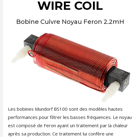
WIRE COIL
Bobine Cuivre Noyau Feron 2.2mH
Les bobines Mundorf BS100 sont des modèles hautes
performances pour filtrer les basses fréquences. Le noyau
est composé de Feron ayant un traitement par la chaleur
après sa production. Ce traitement lui confère une