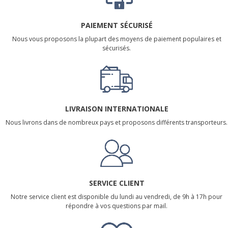
PAIEMENT SÉCURISÉ
Nous vous proposons la plupart des moyens de paiement populaires et
sécurisés.
LIVRAISON INTERNATIONALE
Nous livrons dans de nombreux pays et proposons différents transporteurs.
SERVICE CLIENT
Notre service client est disponible du lundi au vendredi, de 9h à 17h pour
répondre à vos questions par mail.