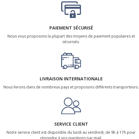
PAIEMENT SÉCURISÉ
Nous vous proposons la plupart des moyens de paiement populaires et
sécurisés.
LIVRAISON INTERNATIONALE
Nous livrons dans de nombreux pays et proposons différents transporteurs.
SERVICE CLIENT
Notre service client est disponible du lundi au vendredi, de 9h à 17h pour
répondre à vos questions par mail.