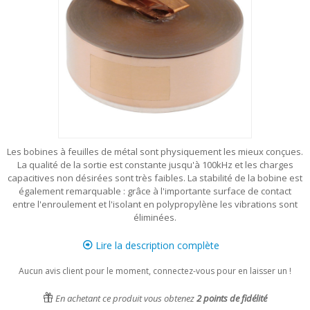
Les bobines à feuilles de métal sont physiquement les mieux conçues.
La qualité de la sortie est constante jusqu'à 100kHz et les charges
capacitives non désirées sont très faibles. La stabilité de la bobine est
également remarquable : grâce à l'importante surface de contact
entre l'enroulement et l'isolant en polypropylène les vibrations sont
éliminées.
Lire la description complète
Aucun avis client pour le moment, connectez-vous pour en laisser un !
En achetant ce produit vous obtenez
2
points de fidélité