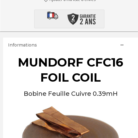
Informations
MUNDORF CFC16
FOIL COIL
Bobine Feuille Cuivre 0.39mH