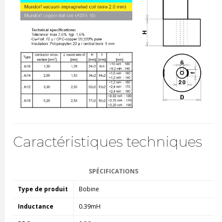
Caractéristiques techniques
SPÉCIFICATIONS
Type de produit
Bobine
Inductance
0.39mH