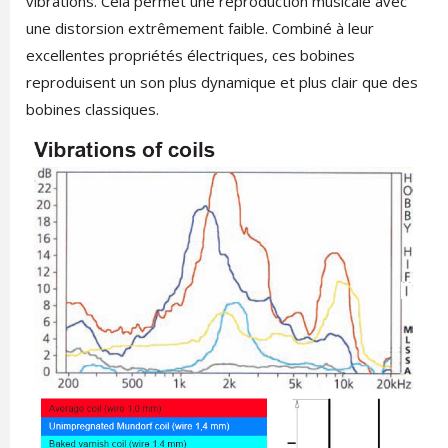
vibrations. Cela permet une reproduction musicale avec
une distorsion extrêmement faible. Combiné à leur
excellentes propriétés électriques, ces bobines
reproduisent un son plus dynamique et plus clair que des
bobines classiques.