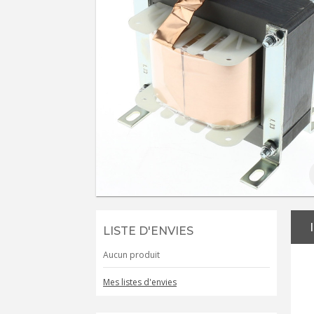
LISTE D'ENVIES
Aucun produit
Mes listes d'envies