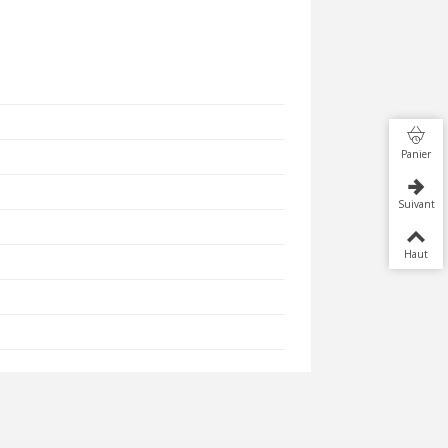
Panier
Suivant
Haut