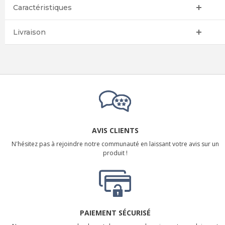
Caractéristiques
Livraison
AVIS CLIENTS
N'hésitez pas à rejoindre notre communauté en laissant votre avis sur un
produit !
PAIEMENT SÉCURISÉ