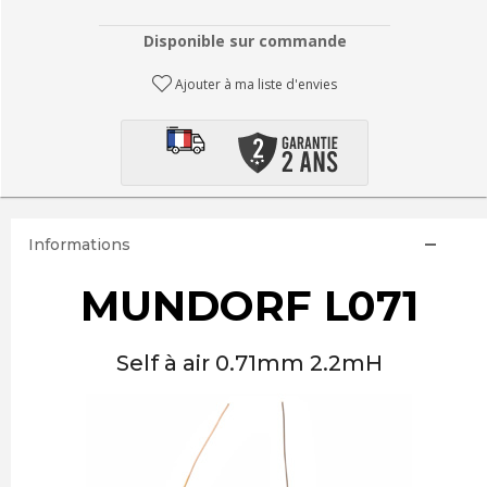
Disponible sur commande
Ajouter à ma liste d'envies
Informations
MUNDORF L071
Self à air 0.71mm 2.2mH