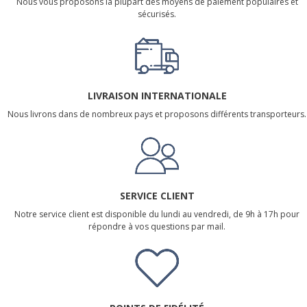
Nous vous proposons la plupart des moyens de paiement populaires et
sécurisés.
LIVRAISON INTERNATIONALE
Nous livrons dans de nombreux pays et proposons différents transporteurs.
SERVICE CLIENT
Notre service client est disponible du lundi au vendredi, de 9h à 17h pour
répondre à vos questions par mail.