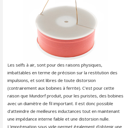
Les selfs à air, sont pour des raisons physiques,
imbattables en terme de précision sur la restitution des
impulsions, et sont libres de toute distorsion
(contrairement aux bobines à ferrite). C'est pour cette
raison que Mundorf produit, pour les puristes, des bobines
avec un diamètre de fil important. Il est donc possible
d'atteindre de meilleures inductances tout en maintenant
une impédance interne faible et une distorsion nulle.
L'imprégnation sous vide permet également d'obtenir une