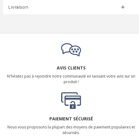
Livraison
AVIS CLIENTS
N'hésitez pas à rejoindre notre communauté en laissant votre avis sur un
produit !
PAIEMENT SÉCURISÉ
Nous vous proposons la plupart des moyens de paiement populaires et
sécurisés.