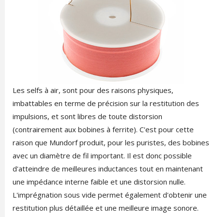
Les selfs à air, sont pour des raisons physiques,
imbattables en terme de précision sur la restitution des
impulsions, et sont libres de toute distorsion
(contrairement aux bobines à ferrite). C'est pour cette
raison que Mundorf produit, pour les puristes, des bobines
avec un diamètre de fil important. Il est donc possible
d'atteindre de meilleures inductances tout en maintenant
une impédance interne faible et une distorsion nulle.
L'imprégnation sous vide permet également d'obtenir une
restitution plus détaillée et une meilleure image sonore.