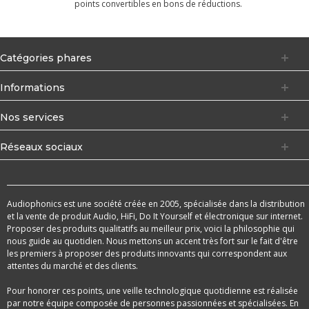
points convertibles en bons de réductions.
Catégories phares
Informations
Nos services
Réseaux sociaux
Audiophonics est une société créée en 2005, spécialisée dans la distribution
et la vente de produit Audio, HiFi, Do It Yourself et électronique sur internet.
Proposer des produits qualitatifs au meilleur prix, voici la philosophie qui
nous guide au quotidien. Nous mettons un accent très fort sur le fait d'être
les premiers à proposer des produits innovants qui correspondent aux
attentes du marché et des clients.
Pour honorer ces points, une veille technologique quotidienne est réalisée
par notre équipe composée de personnes passionnées et spécialisées. En