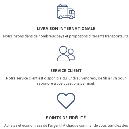
LIVRAISON INTERNATIONALE
Nous livrons dans de nombreux pays et proposons différents transporteurs.
SERVICE CLIENT
Notre service client est disponible du lundi au vendredi, de 9h à 17h pour
répondre à vos questions par mail.
POINTS DE FIDÉLITÉ
Achetez et économisez de l'argent ! À chaque commande vous cumulez des