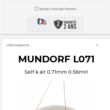
Ajouter à ma liste d'envies
Informations
MUNDORF L071
Self à air 0.71mm 0.56mH