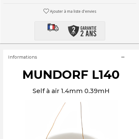
Ajouter à ma liste d'envies
Informations
MUNDORF L140
Self à air 1.4mm 0.39mH