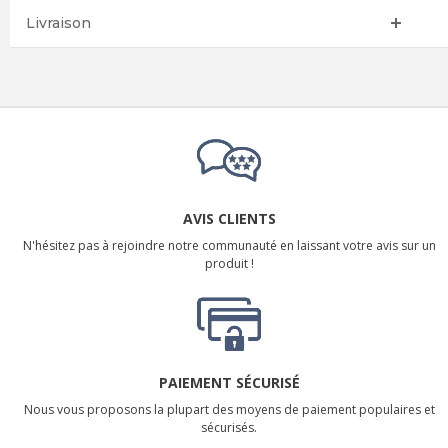
Livraison
AVIS CLIENTS
N'hésitez pas à rejoindre notre communauté en laissant votre avis sur un
produit !
PAIEMENT SÉCURISÉ
Nous vous proposons la plupart des moyens de paiement populaires et
sécurisés.