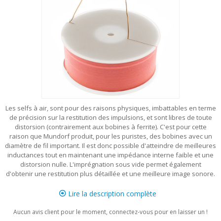
Les selfs à air, sont pour des raisons physiques, imbattables en terme
de précision sur la restitution des impulsions, et sont libres de toute
distorsion (contrairement aux bobines à ferrite). C'est pour cette
raison que Mundorf produit, pour les puristes, des bobines avec un
diamètre de fil important. Il est donc possible d'atteindre de meilleures
inductances tout en maintenant une impédance interne faible et une
distorsion nulle. L'imprégnation sous vide permet également
d'obtenir une restitution plus détaillée et une meilleure image sonore.
Lire la description complète
Aucun avis client pour le moment, connectez-vous pour en laisser un !