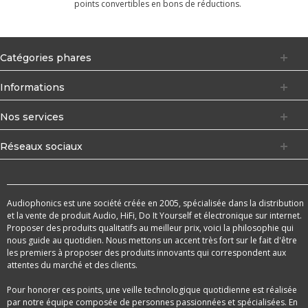
points convertibles en bons de réductions.
Catégories phares
Informations
Nos services
Réseaux sociaux
Audiophonics est une société créée en 2005, spécialisée dans la distribution
et la vente de produit Audio, HiFi, Do It Yourself et électronique sur internet.
Proposer des produits qualitatifs au meilleur prix, voici la philosophie qui
nous guide au quotidien. Nous mettons un accent très fort sur le fait d'être
les premiers à proposer des produits innovants qui correspondent aux
attentes du marché et des clients.
Pour honorer ces points, une veille technologique quotidienne est réalisée
par notre équipe composée de personnes passionnées et spécialisées. En