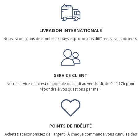
LIVRAISON INTERNATIONALE
Nous livrons dans de nombreux pays et proposons différents transporteurs.
SERVICE CLIENT
Notre service client est disponible du lundi au vendredi, de 9h à 17h pour
répondre à vos questions par mail.
POINTS DE FIDÉLITÉ
Achetez et économisez de l'argent ! À chaque commande vous cumulez des