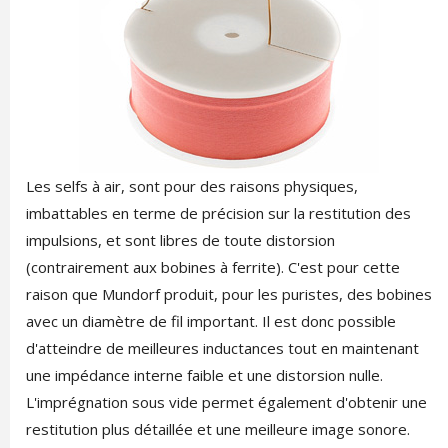
Les selfs à air, sont pour des raisons physiques,
imbattables en terme de précision sur la restitution des
impulsions, et sont libres de toute distorsion
(contrairement aux bobines à ferrite). C'est pour cette
raison que Mundorf produit, pour les puristes, des bobines
avec un diamètre de fil important. Il est donc possible
d'atteindre de meilleures inductances tout en maintenant
une impédance interne faible et une distorsion nulle.
L'imprégnation sous vide permet également d'obtenir une
restitution plus détaillée et une meilleure image sonore.