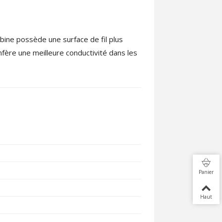
obine possède une surface de fil plus
ère une meilleure conductivité dans les
Panier
Haut