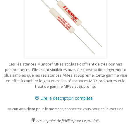
Les résistances Mundorf MResist Classic offrent de très bonnes
performances. Elles sont similaires mais de construction légèrement
plus simples que les résistances MResist Supreme. Cette gamme vise
en effet à combler le gap entre les résistances MOX ordinaires et le
haut de gamme MResist Supreme.
Lire la description complète
Aucun avis client pour le moment, connectez-vous pour en laisser un !
Aucun point de fidélité pour ce produit.