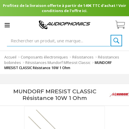
Profitez de la livraison offerte à partir de 149€ TTC d'achat ! Voir
conditions de l'offre ici.
Accueil
Composants électroniques
Résistances
Résistances
>
>
>
bobinées
Résistances Mundorf MResist Classic
>
>
MUNDORF
MRESIST CLASSIC Résistance 10W 1 Ohm
MUNDORF MRESIST CLASSIC
Résistance 10W 1 Ohm