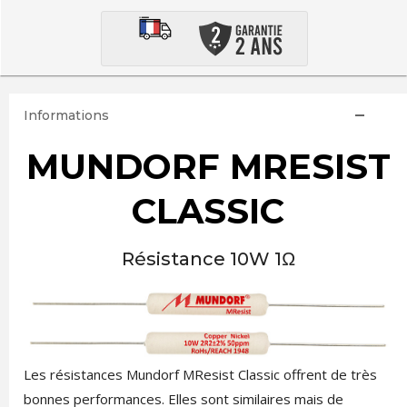
Informations
MUNDORF MRESIST
CLASSIC
Résistance 10W 1Ω
Les résistances Mundorf MResist Classic offrent de très
bonnes performances. Elles sont similaires mais de