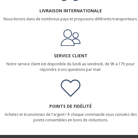
LIVRAISON INTERNATIONALE
Nous livrons dans de nombreux pays et proposons différents transporteurs.
SERVICE CLIENT
Notre service client est disponible du lundi au vendredi, de 9h à 17h pour
répondre à vos questions par mail.
POINTS DE FIDÉLITÉ
Achetez et économisez de l'argent ! À chaque commande vous cumulez des
points convertibles en bons de réductions.