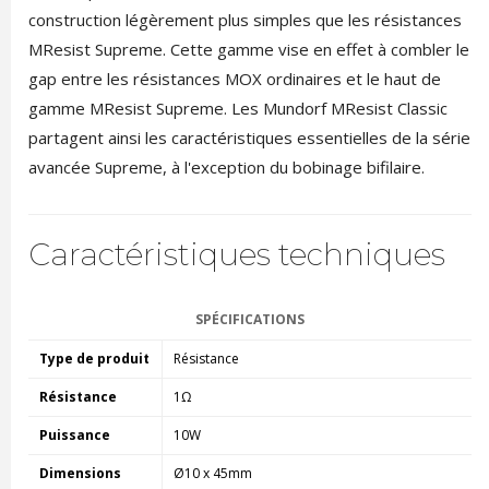
construction légèrement plus simples que les résistances
MResist Supreme. Cette gamme vise en effet à combler le
gap entre les résistances MOX ordinaires et le haut de
gamme MResist Supreme. Les Mundorf MResist Classic
partagent ainsi les caractéristiques essentielles de la série
avancée Supreme, à l'exception du bobinage bifilaire.
Caractéristiques techniques
SPÉCIFICATIONS
Type de produit
Résistance
Résistance
1Ω
Puissance
10W
Dimensions
Ø10 x 45mm