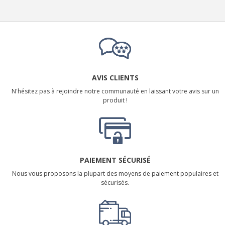
AVIS CLIENTS
N'hésitez pas à rejoindre notre communauté en laissant votre avis sur un
produit !
PAIEMENT SÉCURISÉ
Nous vous proposons la plupart des moyens de paiement populaires et
sécurisés.